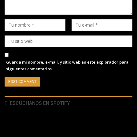
Guarda mi nombre, e-mail, y sitio web en este explorador para
siguientes comentarios.
ESCÚCHANOS EN SPOTIFY