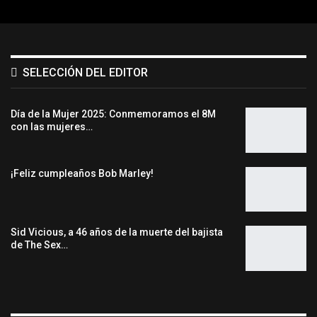
SELECCIÓN DEL EDITOR
Día de la Mujer 2025: Conmemoramos el 8M
con las mujeres…
¡Feliz cumpleaños Bob Marley!
Sid Vicious, a 46 años de la muerte del bajista
de The Sex…