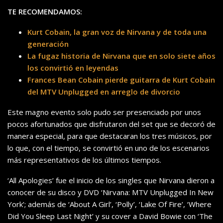
TE RECOMENDAMOS:
Kurt Cobain, la gran voz de Nirvana y de toda una
generación
La fugaz historia de Nirvana que en solo siete años
los convirtió en leyendas
Frances Bean Cobain pierde guitarra de Kurt Cobain
del MTV Unplugged en arreglo de divorcio
Este magno evento solo pudo ser presenciado por unos
pocos afortunados que disfrutaron del set que se decoró de
manera especial, para que destacaran los tres músicos, por
lo que, con el tiempo, se convirtió en uno de los escenarios
más representativos de los últimos tiempos.
‘All Apologies’ fue el inicio de los singles que Nirvana dieron a
conocer de su disco y DVD ‘Nirvana: MTV Unplugged In New
York’; además de ‘About A Girl’, ‘Polly’, ‘Lake Of Fire’, ‘Where
Did You Sleep Last Night’ y su cover a David Bowie con ‘The