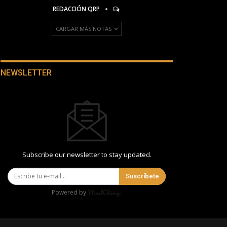
REDACCIÓN QRP
CARGAR MÁS NOTAS
NEWSLETTER
Subscribe our newsletter to stay updated.
Suscríbete
Powered by