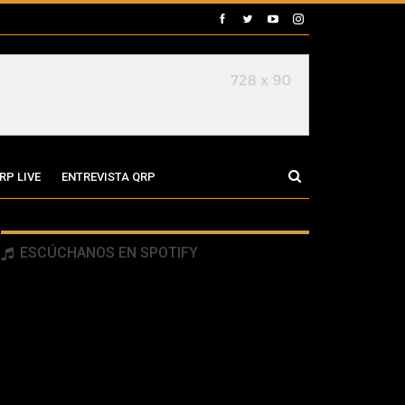
RP LIVE
ENTREVISTA QRP
ESCÚCHANOS EN SPOTIFY