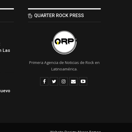
QUARTER ROCK PRESS
:
 Las
Primera Agencia de Noticias de Rock en
Latinoamérica.
Nuevo