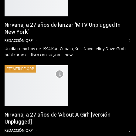
Nirvana, a 27 años de lanzar ‘MTV Unplugged In
New York’
REDACCIÓN QRP
Un día como hoy de 1994 Kurt Cobain, Krist Novoselic y Dave Grohl
publicaron el disco con su gran show
EFEMÉRIDE QRP
Nirvana, a 27 años de ‘About A Girl’ [versión
Unplugged]
REDACCIÓN QRP