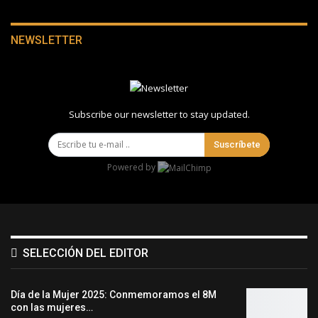
NEWSLETTER
Subscribe our newsletter to stay updated.
Suscríbete
Powered by
SELECCIÓN DEL EDITOR
Día de la Mujer 2025: Conmemoramos el 8M
con las mujeres…