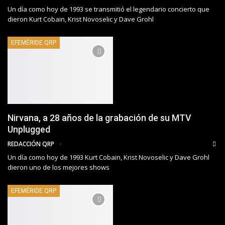
Un día como hoy de 1993 se transmitió el legendario concierto que
dieron Kurt Cobain, Krist Novoselic y Dave Grohl
EFEMÉRIDE QRP
Nirvana, a 28 años de la grabación de su MTV
Unplugged
REDACCIÓN QRP
Un día como hoy de 1993 Kurt Cobain, Krist Novoselic y Dave Grohl
dieron uno de los mejores shows
EFEMÉRIDE QRP