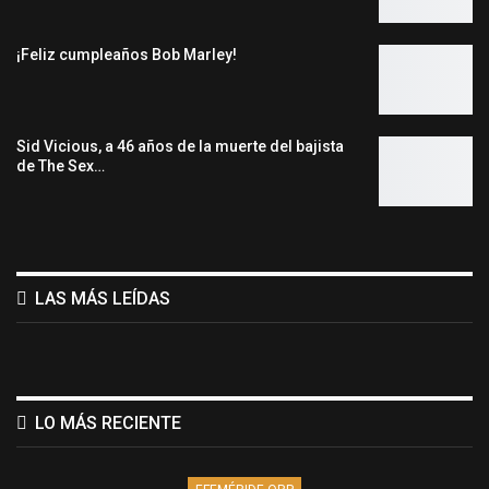
¡Feliz cumpleaños Bob Marley!
Sid Vicious, a 46 años de la muerte del bajista
de The Sex…
LAS MÁS LEÍDAS
LO MÁS RECIENTE