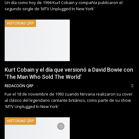
Un día como hoy de 1994 Kurt Cobain y compañía publicaron el
segundo single de 'MTV Unplugged In New York'
HISTORIAS QRP
Kurt Cobain y el día que versionó a David Bowie con
‘The Man Who Sold The World’
REDACCIÓN QRP
Fue el 18 de noviembre de 1993 cuando Nirvana realizaron su cover
al clásico del legendario cantante británico, como parte de su show
'MTV Unplugged In New York'
HISTORIAS QRP