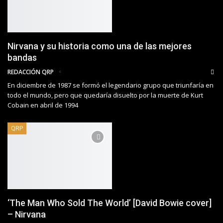
Nirvana y su historia como una de las mejores
bandas
REDACCIÓN QRP
En diciembre de 1987 se formó el legendario grupo que triunfaría en
todo el mundo, pero que quedaría disuelto por la muerte de Kurt
Cobain en abril de 1994
QRP
‘The Man Who Sold The World’ [David Bowie cover]
– Nirvana