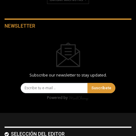
NEWSLETTER
Subscribe our newsletter to stay updated.
Suscríbete
Powered by
SELECCIÓN DEL EDITOR