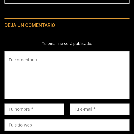
DEJA UN COMENTARIO
Tu email no será publicado.