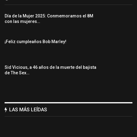
Día de la Mujer 2025: Conmemoramos el 8M
con las mujeres…
¡Feliz cumpleaños Bob Marley!
Sid Vicious, a 46 años de la muerte del bajista
de The Sex…
LAS MÁS LEÍDAS