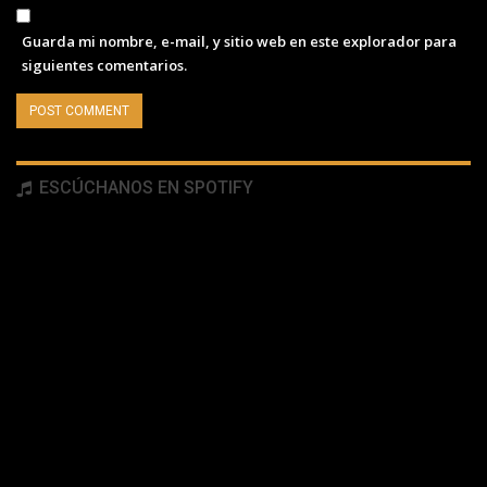
Guarda mi nombre, e-mail, y sitio web en este explorador para
siguientes comentarios.
ESCÚCHANOS EN SPOTIFY