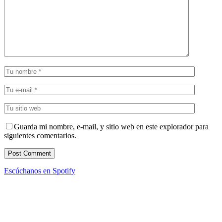
Guarda mi nombre, e-mail, y sitio web en este explorador para
siguientes comentarios.
Escúchanos en Spotify