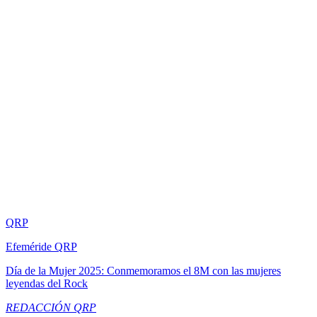
QRP
Efeméride QRP
Día de la Mujer 2025: Conmemoramos el 8M con las mujeres
leyendas del Rock
REDACCIÓN QRP