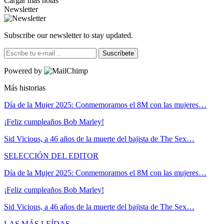
Cargar más notas
Newsletter
Subscribe our newsletter to stay updated.
Suscríbete
Powered by
Más historias
Día de la Mujer 2025: Conmemoramos el 8M con las mujeres…
¡Feliz cumpleaños Bob Marley!
Sid Vicious, a 46 años de la muerte del bajista de The Sex…
SELECCIÓN DEL EDITOR
Día de la Mujer 2025: Conmemoramos el 8M con las mujeres…
¡Feliz cumpleaños Bob Marley!
Sid Vicious, a 46 años de la muerte del bajista de The Sex…
LAS MÁS LEÍDAS