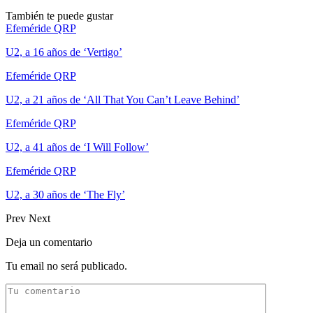
También te puede gustar
Efeméride QRP
U2, a 16 años de ‘Vertigo’
Efeméride QRP
U2, a 21 años de ‘All That You Can’t Leave Behind’
Efeméride QRP
U2, a 41 años de ‘I Will Follow’
Efeméride QRP
U2, a 30 años de ‘The Fly’
Prev
Next
Deja un comentario
Tu email no será publicado.