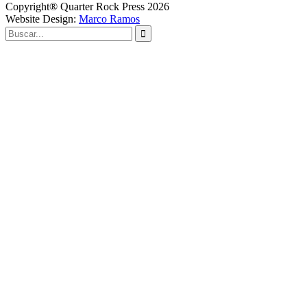
Copyright® Quarter Rock Press 2026
Website Design:
Marco Ramos