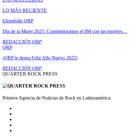
LO MÁS RECIENTE
Efeméride QRP
Día de la Mujer 2025: Conmemoramos el 8M con las mujeres…
REDACCIÓN QRP
QRP
¡QRP te desea Feliz Año Nuevo 2025!
REDACCIÓN QRP
QUARTER ROCK PRESS
Primera Agencia de Noticias de Rock en Latinoamérica.