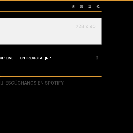
RP LIVE
ENTREVISTA QRP
ESCÚCHANOS EN SPOTIFY