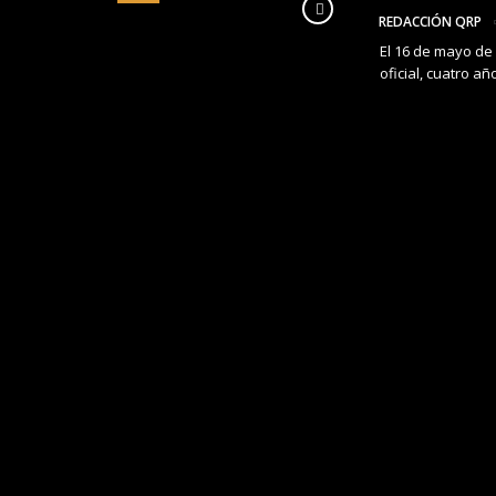
REDACCIÓN QRP
El 16 de mayo de
oficial, cuatro 