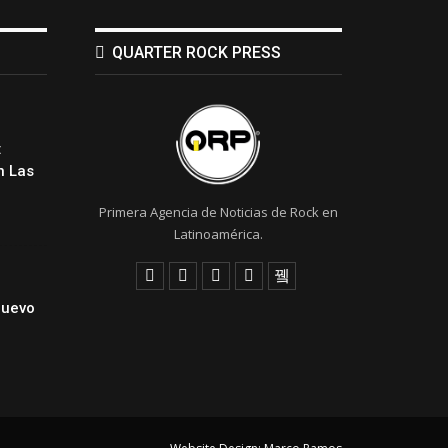
QUARTER ROCK PRESS
:
 Las
Primera Agencia de Noticias de Rock en
Latinoamérica.
Nuevo