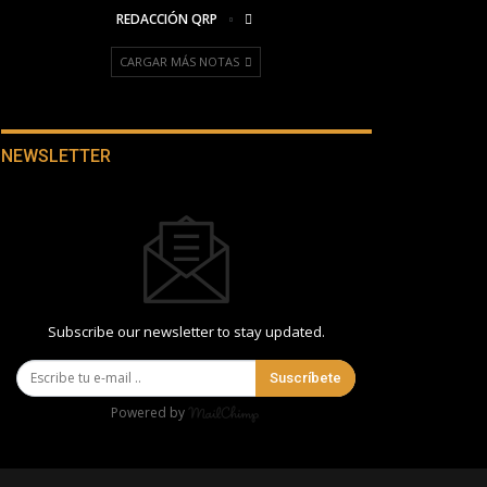
REDACCIÓN QRP
CARGAR MÁS NOTAS
NEWSLETTER
Subscribe our newsletter to stay updated.
Suscríbete
Powered by