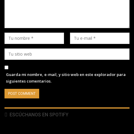
Guarda mi nombre, e-mail, y sitio web en este explorador para
siguientes comentarios.
ESCÚCHANOS EN SPOTIFY