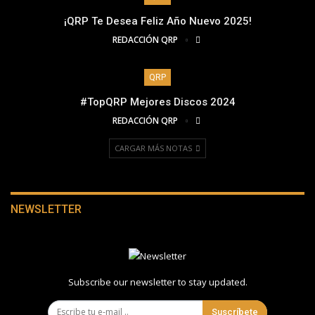
¡QRP Te Desea Feliz Año Nuevo 2025!
REDACCIÓN QRP
QRP
#TopQRP Mejores Discos 2024
REDACCIÓN QRP
CARGAR MÁS NOTAS
NEWSLETTER
Subscribe our newsletter to stay updated.
Suscríbete