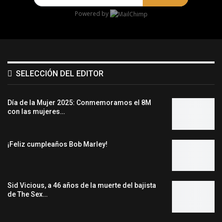
Powered by
SELECCIÓN DEL EDITOR
Día de la Mujer 2025: Conmemoramos el 8M
con las mujeres…
¡Feliz cumpleaños Bob Marley!
Sid Vicious, a 46 años de la muerte del bajista
de The Sex…