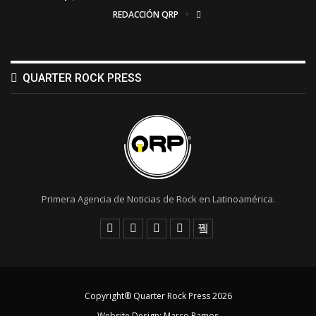
REDACCIÓN QRP
QUARTER ROCK PRESS
Primera Agencia de Noticias de Rock en Latinoamérica.
Copyright® Quarter Rock Press 2026
Website Design:
Marco Ramos