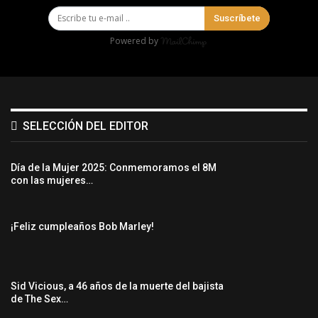
Suscríbete
Powered by
SELECCIÓN DEL EDITOR
Día de la Mujer 2025: Conmemoramos el 8M
con las mujeres…
¡Feliz cumpleaños Bob Marley!
Sid Vicious, a 46 años de la muerte del bajista
de The Sex…