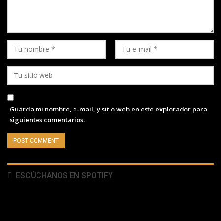
Guarda mi nombre, e-mail, y sitio web en este explorador para
siguientes comentarios.
ESCÚCHANOS EN SPOTIFY