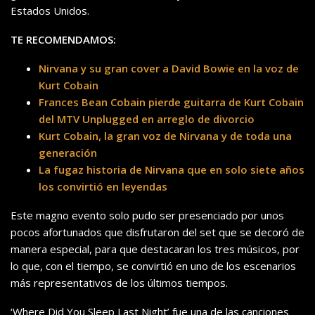
Estados Unidos.
TE RECOMENDAMOS:
Nirvana y su gran cover a David Bowie en la voz de
Kurt Cobain
Frances Bean Cobain pierde guitarra de Kurt Cobain
del MTV Unplugged en arreglo de divorcio
Kurt Cobain, la gran voz de Nirvana y de toda una
generación
La fugaz historia de Nirvana que en solo siete años
los convirtió en leyendas
Este magno evento solo pudo ser presenciado por unos
pocos afortunados que disfrutaron del set que se decoró de
manera especial, para que destacaran los tres músicos, por
lo que, con el tiempo, se convirtió en uno de los escenarios
más representativos de los últimos tiempos.
‘Where Did You Sleep Last Night’ fue una de las canciones