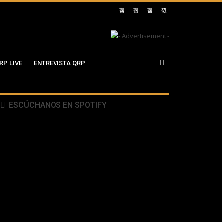
RP LIVE
ENTREVISTA QRP
ESCÚCHANOS EN SPOTIFY