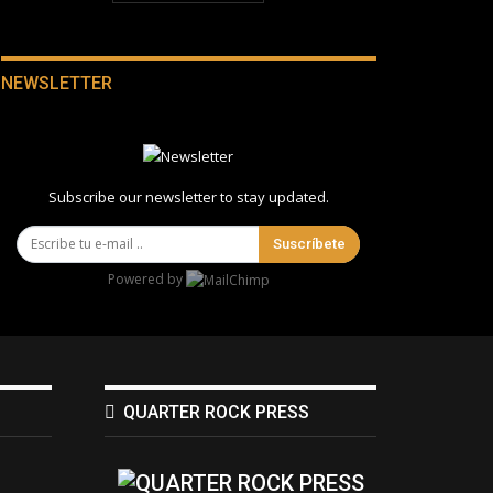
NEWSLETTER
Subscribe our newsletter to stay updated.
Suscríbete
Powered by
QUARTER ROCK PRESS