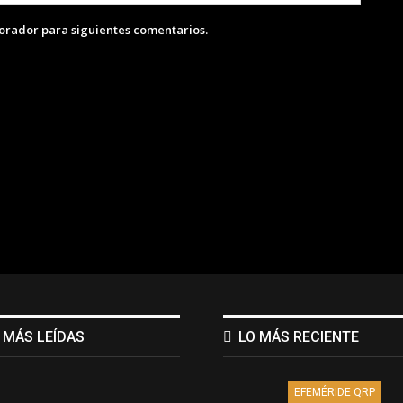
lorador para siguientes comentarios.
 MÁS LEÍDAS
LO MÁS RECIENTE
EFEMÉRIDE QRP