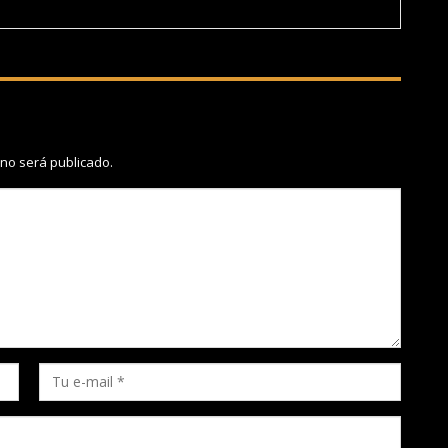
 no será publicado.