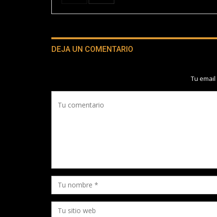
DEJA UN COMENTARIO
Tu email