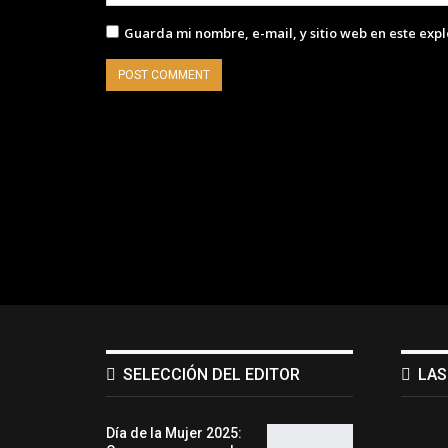
Guarda mi nombre, e-mail, y sitio web en este exp
SELECCIÓN DEL EDITOR
LAS
Día de la Mujer 2025: