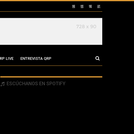
RP LIVE
ENTREVISTA QRP
ESCÚCHANOS EN SPOTIFY