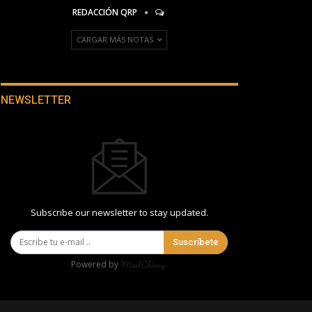
REDACCIÓN QRP
CARGAR MÁS NOTAS
NEWSLETTER
Subscribe our newsletter to stay updated.
Suscríbete
Powered by