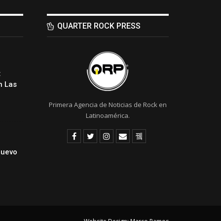
QUARTER ROCK PRESS
:
 Las
Primera Agencia de Noticias de Rock en
Latinoamérica.
Nuevo