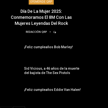
EFEMÉRIDE QRP
Día De La Mujer 2025:
Conmemoramos El 8M Con Las
Mujeres Leyendas Del Rock
REDACCIÓN QRP
¡Feliz cumpleaños Bob Marley!
Sid Vicious, a 46 años de la muerte
del bajista de The Sex Pistols
¡Feliz cumpleaños Eddie Van Halen!