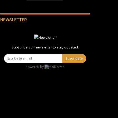
NEWSLETTER
Subscribe our newsletter to stay updated.
Suscríbete
Powered by