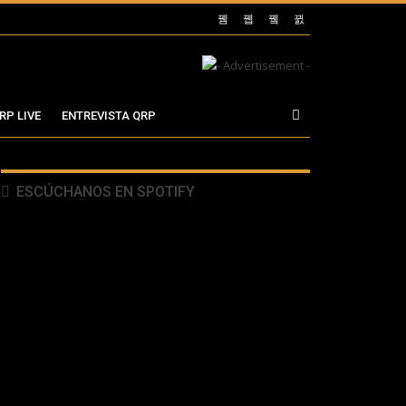
RP LIVE
ENTREVISTA QRP
ESCÚCHANOS EN SPOTIFY