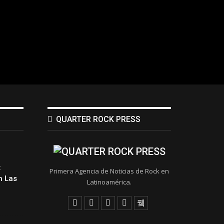
QUARTER ROCK PRESS
:
Primera Agencia de Noticias de Rock en
 Las
Latinoamérica.