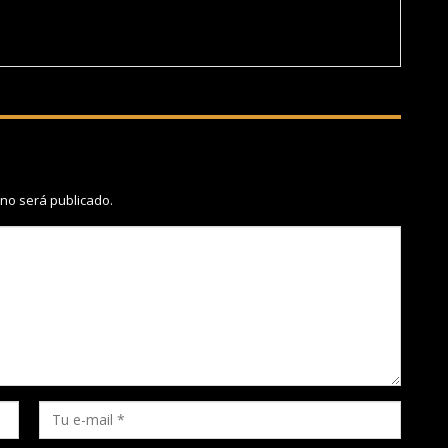
 no será publicado.