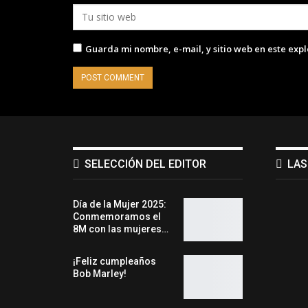
Guarda mi nombre, e-mail, y sitio web en este exp
SELECCIÓN DEL EDITOR
LAS
Día de la Mujer 2025:
Conmemoramos el
8M con las mujeres…
¡Feliz cumpleaños
Bob Marley!