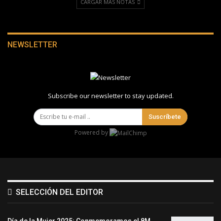
CARGAR MÁS NOTAS
NEWSLETTER
Subscribe our newsletter to stay updated.
Suscríbete
Powered by
SELECCIÓN DEL EDITOR