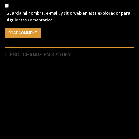
Guarda mi nombre, e-mail, y sitio web en este explorador para
siguientes comentarios.
ESCÚCHANOS EN SPOTIFY