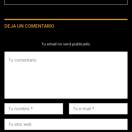
DEJA UN COMENTARIO
Tu email no será publicado.