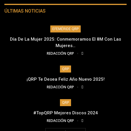
ÚLTIMAS NOTICIAS
EFEMÉRIDE QRP
Día De La Mujer 2025: Conmemoramos El 8M Con Las
Mujeres…
REDACCIÓN QRP
QRP
¡QRP Te Desea Feliz Año Nuevo 2025!
REDACCIÓN QRP
QRP
#TopQRP Mejores Discos 2024
REDACCIÓN QRP