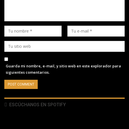
Guarda mi nombre, e-mail, y sitio web en este explorador para
siguientes comentarios.
ESCÚCHANOS EN SPOTIFY