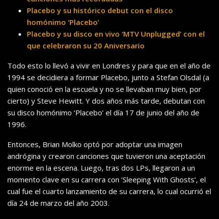
Placebo y su histórico debut con el disco
homónimo ‘Placebo’
Placebo y su disco en vivo ‘MTV Unplugged’ con el
que celebraron su 20 Aniversario
Todo esto lo llevó a vivir en Londres y para que en el año de
1994 se decidiera a formar Placebo, junto a Stefan Olsdal (a
quien conoció en la escuela y no se llevaban muy bien, por
cierto) y Steve Hewitt. Y dos años más tarde, debutan con
su disco homónimo ‘Placebo’ el día 17 de junio del año de
1996.
Entonces, Brian Molko optó por adoptar una imagen
andrógina y crearon canciones que tuvieron una aceptación
enorme en la escena. Luego, tras dos LPs, llegaron a un
momento clave en su carrera con ‘Sleeping With Ghosts’, el
cual fue el cuarto lanzamiento de su carrera, lo cual ocurrió el
día 24 de marzo del año 2003.