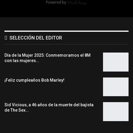
Powered by
SELECCIÓN DEL EDITOR
Día de la Mujer 2025: Conmemoramos el 8M
con las mujeres…
¡Feliz cumpleaños Bob Marley!
Sid Vicious, a 46 años de la muerte del bajista
de The Sex…