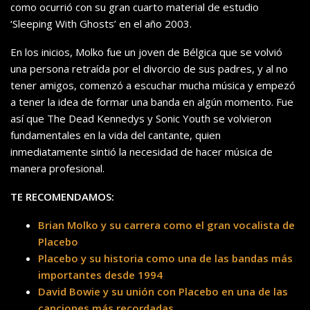
como ocurrió con su gran cuarto material de estudio
‘Sleeping With Ghosts’ en el año 2003.
En los inicios, Molko fue un joven de Bélgica que se volvió
una persona retraída por el divorcio de sus padres, y al no
tener amigos, comenzó a escuchar mucha música y empezó
a tener la idea de formar una banda en algún momento. Fue
así que The Dead Kennedys y Sonic Youth se volvieron
fundamentales en la vida del cantante, quien
inmediatamente sintió la necesidad de hacer música de
manera profesional.
TE RECOMENDAMOS:
Brian Molko y su carrera como el gran vocalista de
Placebo
Placebo y su historia como una de las bandas más
importantes desde 1994
David Bowie y su unión con Placebo en una de las
canciones más recordadas