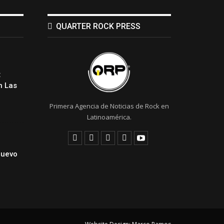
QUARTER ROCK PRESS
:
 Las
Primera Agencia de Noticias de Rock en
Latinoamérica.
Nuevo