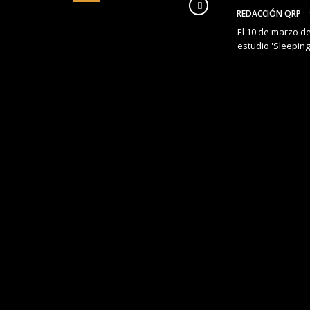
REDACCIÓN QRP
El 10 de marzo de
estudio 'Sleeping