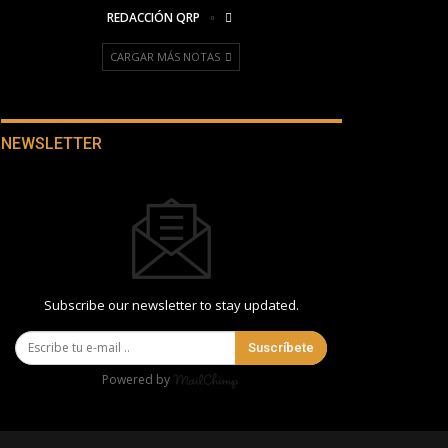
REDACCIÓN QRP
CARGAR MÁS NOTAS
NEWSLETTER
Subscribe our newsletter to stay updated.
Suscríbete
Powered by