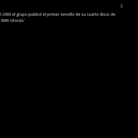
l 2003 el grupo publicó el primer sencillo de su cuarto disco de
 With Ghosts'