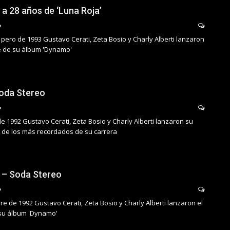
 a 28 años de ‘Luna Roja’
pero de 1993 Gustavo Cerati, Zeta Bosio y Charly Alberti lanzaron
e de su álbum 'Dynamo'
oda Stereo
de 1992 Gustavo Cerati, Zeta Bosio y Charly Alberti lanzaron su
 de los más recordados de su carrera
’ – Soda Stereo
re de 1992 Gustavo Cerati, Zeta Bosio y Charly Alberti lanzaron el
 su álbum 'Dynamo'