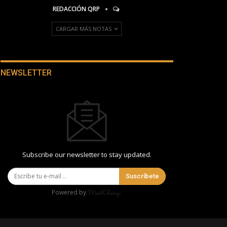
REDACCIÓN QRP
CARGAR MÁS NOTAS
NEWSLETTER
Subscribe our newsletter to stay updated.
Suscríbete
Powered by