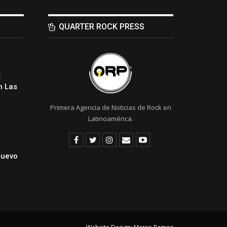
QUARTER ROCK PRESS
:
 Las
Primera Agencia de Noticias de Rock en
Latinoamérica.
Nuevo