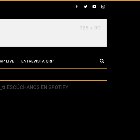
RP LIVE
ENTREVISTA QRP
ESCÚCHANOS EN SPOTIFY