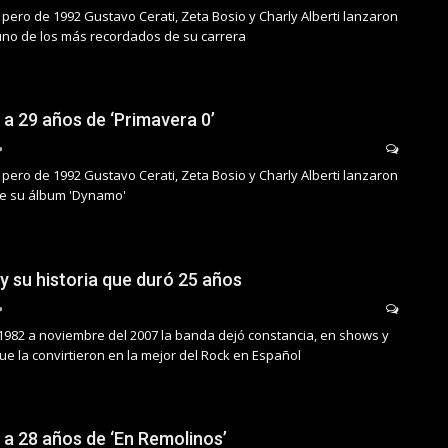
pero de 1992 Gustavo Cerati, Zeta Bosio y Charly Alberti lanzaron
uno de los más recordados de su carrera
 a 29 años de ‘Primavera 0’
pero de 1992 Gustavo Cerati, Zeta Bosio y Charly Alberti lanzaron
 de su álbum 'Dynamo'
y su historia que duró 25 años
1982 a noviembre del 2007 la banda dejó constancia, en shows y
que la convirtieron en la mejor del Rock en Español
 a 28 años de ‘En Remolinos’