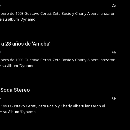
pero de 1993 Gustavo Cerati, Zeta Bosio y Charly Alberti lanzaron
 de su álbum 'Dynamo'
 a 28 años de ‘Ameba’
pero de 1993 Gustavo Cerati, Zeta Bosio y Charly Alberti lanzaron
de su álbum 'Dynamo'
– Soda Stereo
 1993 Gustavo Cerati, Zeta Bosio y Charly Alberti lanzaron el
de su álbum 'Dynamo'