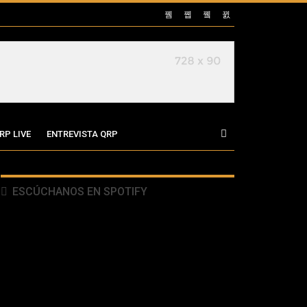
RP LIVE
ENTREVISTA QRP
ESCÚCHANOS EN SPOTIFY