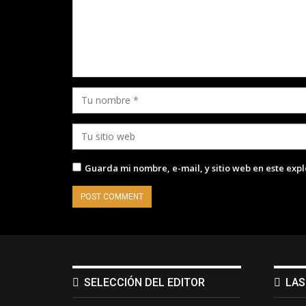
Guarda mi nombre, e-mail, y sitio web en este exp
SELECCIÓN DEL EDITOR
LAS