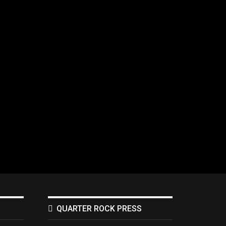
QUARTER ROCK PRESS