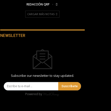
REDACCIÓN QRP
CARGAR MÁS NOTAS
NEWSLETTER
Subscribe our newsletter to stay updated.
Suscríbete
Powered by