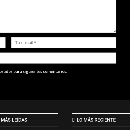
lorador para siguientes comentarios.
 MÁS LEÍDAS
LO MÁS RECIENTE