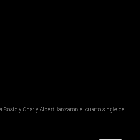
 Bosio y Charly Alberti lanzaron el cuarto single de