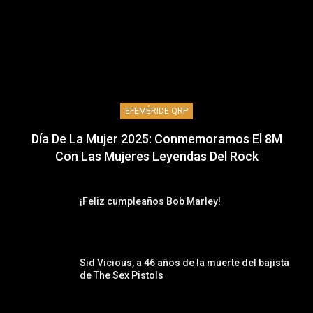
EFEMÉRIDE QRP
Día De La Mujer 2025: Conmemoramos El 8M
Con Las Mujeres Leyendas Del Rock
¡Feliz cumpleaños Bob Marley!
Sid Vicious, a 46 años de la muerte del bajista
de The Sex Pistols