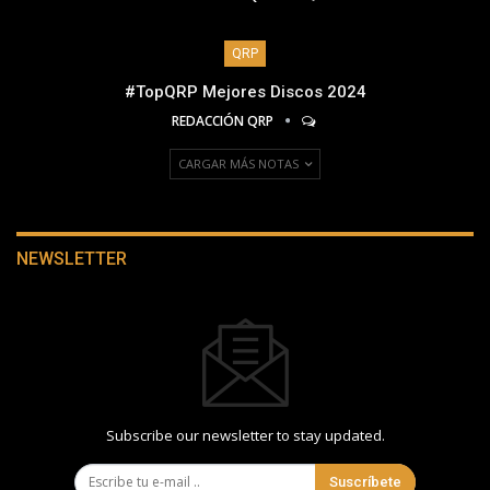
QRP
#TopQRP Mejores Discos 2024
REDACCIÓN QRP
CARGAR MÁS NOTAS
NEWSLETTER
Subscribe our newsletter to stay updated.
Suscríbete