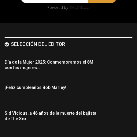
Powered by
SELECCIÓN DEL EDITOR
Día de la Mujer 2025: Conmemoramos el 8M
con las mujeres…
¡Feliz cumpleaños Bob Marley!
Sid Vicious, a 46 años de la muerte del bajista
de The Sex…