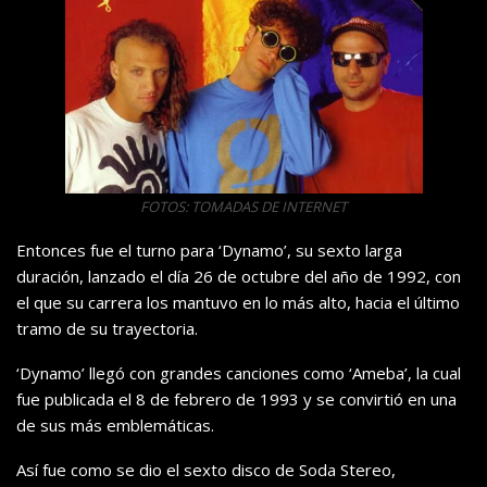
FOTOS: TOMADAS DE INTERNET
Entonces fue el turno para ‘Dynamo’, su sexto larga
duración, lanzado el día 26 de octubre del año de 1992, con
el que su carrera los mantuvo en lo más alto, hacia el último
tramo de su trayectoria.
‘Dynamo’ llegó con grandes canciones como ‘Ameba’, la cual
fue publicada el 8 de febrero de 1993 y se convirtió en una
de sus más emblemáticas.
Así fue como se dio el sexto disco de Soda Stereo,