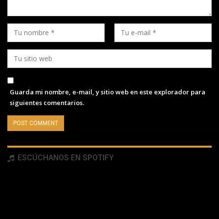
Guarda mi nombre, e-mail, y sitio web en este explorador para
siguientes comentarios.
ESCÚCHANOS EN SPOTIFY