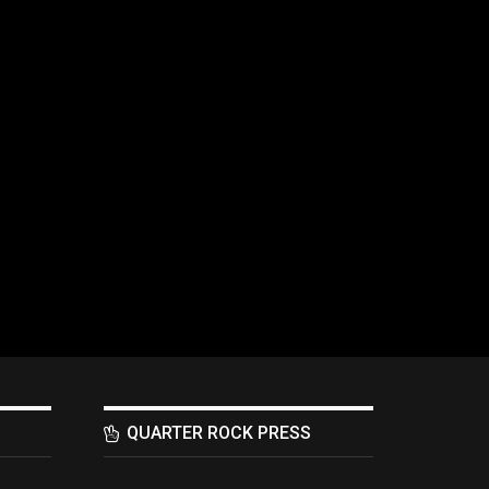
QUARTER ROCK PRESS