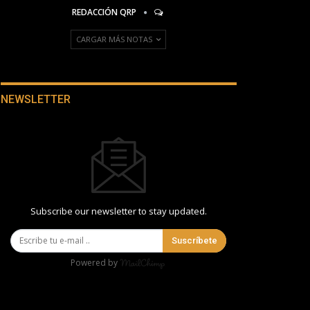
REDACCIÓN QRP
CARGAR MÁS NOTAS
NEWSLETTER
Subscribe our newsletter to stay updated.
Suscríbete
Powered by