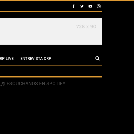
RP LIVE
ENTREVISTA QRP
ESCÚCHANOS EN SPOTIFY