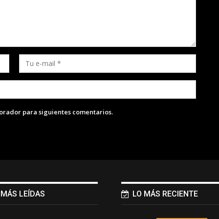
lorador para siguientes comentarios.
 MÁS LEÍDAS
LO MÁS RECIENTE