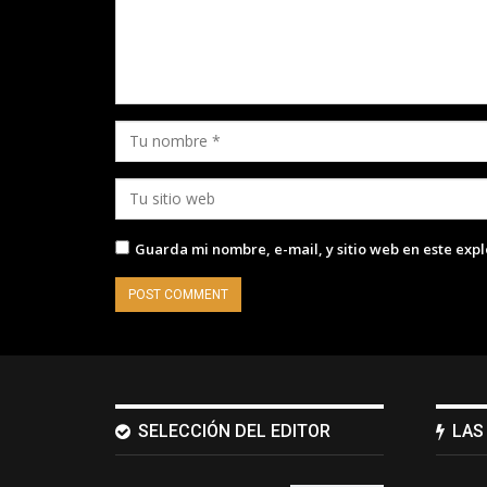
Guarda mi nombre, e-mail, y sitio web en este exp
SELECCIÓN DEL EDITOR
LAS