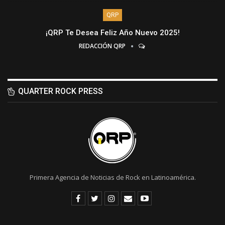
QRP
¡QRP Te Desea Feliz Año Nuevo 2025!
REDACCIÓN QRP
QUARTER ROCK PRESS
Primera Agencia de Noticias de Rock en Latinoamérica.