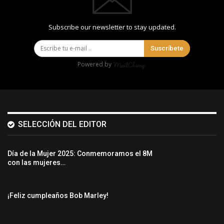
Subscribe our newsletter to stay updated.
Suscríbete
Powered by
SELECCIÓN DEL EDITOR
Día de la Mujer 2025: Conmemoramos el 8M
con las mujeres…
¡Feliz cumpleaños Bob Marley!