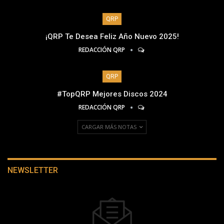
QRP
¡QRP Te Desea Feliz Año Nuevo 2025!
REDACCIÓN QRP
QRP
#TopQRP Mejores Discos 2024
REDACCIÓN QRP
CARGAR MÁS NOTAS
NEWSLETTER