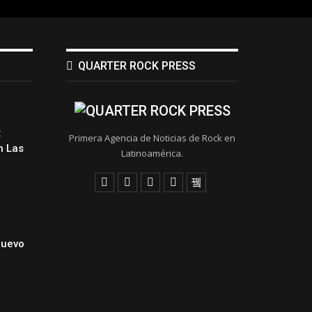
QUARTER ROCK PRESS
:
Primera Agencia de Noticias de Rock en
 Las
Latinoamérica.
Nuevo