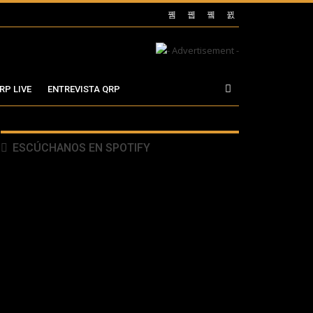
RP LIVE
ENTREVISTA QRP
ESCÚCHANOS EN SPOTIFY