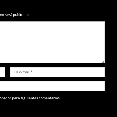
 no será publicado.
lorador para siguientes comentarios.