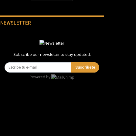
NEWSLETTER
Subscribe our newsletter to stay updated.
Suscríbete
Powered by