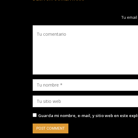
Tu email
Guarda mi nombre, e-mail, y sitio web en este exp