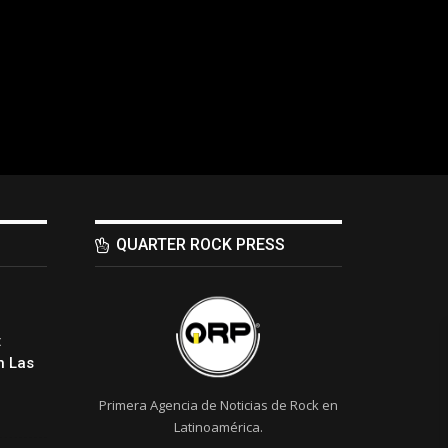
QUARTER ROCK PRESS
:
 Las
Primera Agencia de Noticias de Rock en
Latinoamérica.