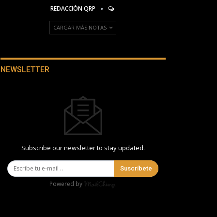
REDACCIÓN QRP
CARGAR MÁS NOTAS
NEWSLETTER
Subscribe our newsletter to stay updated.
Suscríbete
Powered by