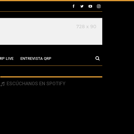
RP LIVE
ENTREVISTA QRP
ESCÚCHANOS EN SPOTIFY