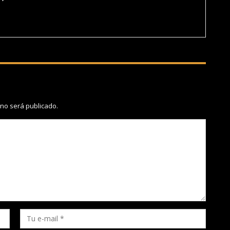
 no será publicado.