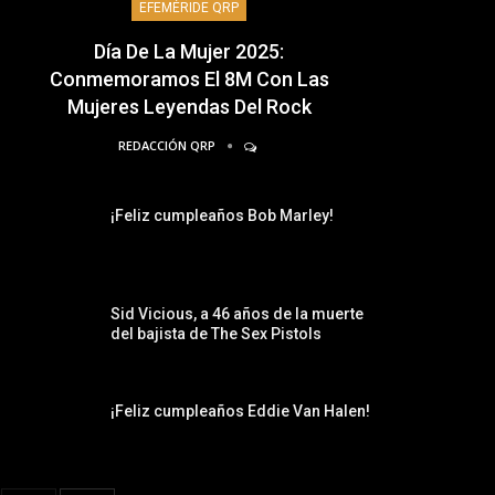
EFEMÉRIDE QRP
Día De La Mujer 2025:
Conmemoramos El 8M Con Las
Mujeres Leyendas Del Rock
REDACCIÓN QRP
¡Feliz cumpleaños Bob Marley!
Sid Vicious, a 46 años de la muerte
del bajista de The Sex Pistols
¡Feliz cumpleaños Eddie Van Halen!