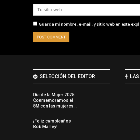
Guarda mi nombre, e-mail, y sitio web en este exp
SELECCIÓN DEL EDITOR
LAS
Día de la Mujer 2025:
Conmemoramos el
8M con las mujeres…
¡Feliz cumpleaños
Bob Marley!