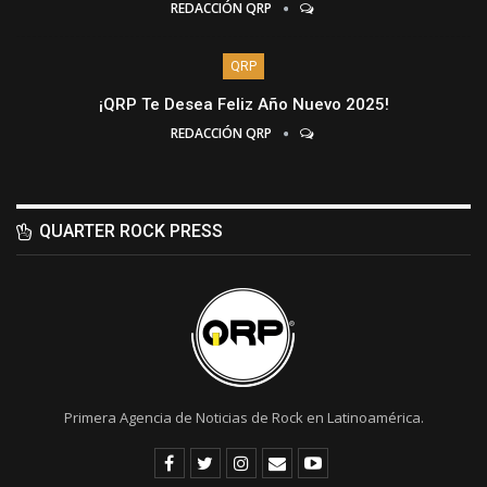
REDACCIÓN QRP
QRP
¡QRP Te Desea Feliz Año Nuevo 2025!
REDACCIÓN QRP
QUARTER ROCK PRESS
Primera Agencia de Noticias de Rock en Latinoamérica.