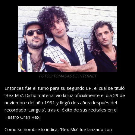
FOTOS: TOMADAS DE INTERNET
Entonces fue el turno para su segundo EP, el cual se tituló
‘Rex Mix’. Dicho material vio la luz oficialmente el día 29 de
noviembre del año 1991 y llegó dos años después del
recordado ‘Languis’, tras el éxito de sus recitales en el
Teatro Gran Rex.
Como su nombre lo indica, ‘Rex Mix’ fue lanzado con