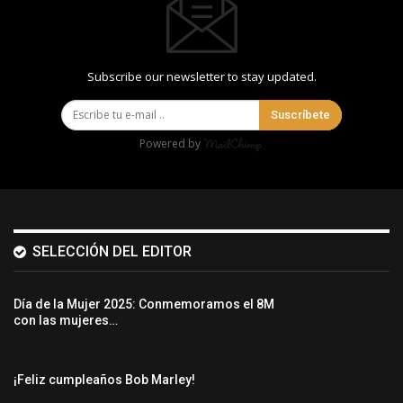
Subscribe our newsletter to stay updated.
Suscríbete
Powered by
SELECCIÓN DEL EDITOR
Día de la Mujer 2025: Conmemoramos el 8M
con las mujeres…
¡Feliz cumpleaños Bob Marley!