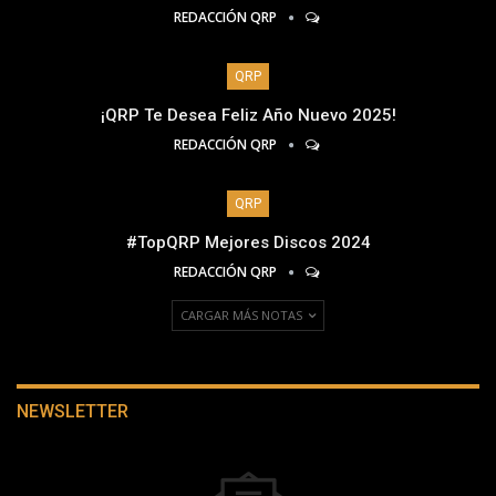
REDACCIÓN QRP
QRP
¡QRP Te Desea Feliz Año Nuevo 2025!
REDACCIÓN QRP
QRP
#TopQRP Mejores Discos 2024
REDACCIÓN QRP
CARGAR MÁS NOTAS
NEWSLETTER