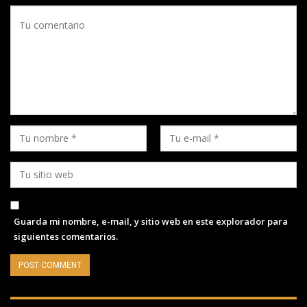
Guarda mi nombre, e-mail, y sitio web en este explorador para
siguientes comentarios.