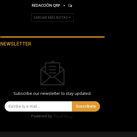
REDACCIÓN QRP
CARGAR MÁS NOTAS
NEWSLETTER
Subscribe our newsletter to stay updated.
Suscríbete
Powered by