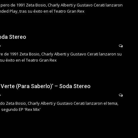
pero de 1991 Zeta Bosio, Charly Alberti y Gustavo Cerati lanzaron
ded Play, tras su éxito en el Teatro Gran Rex
Soda Stereo
e de 1991 Zeta Bosio, Charly Alberti y Gustavo Cerati lanzaron su
su éxito en el Teatro Gran Rex
 Verte (Para Saberlo)’ – Soda Stereo
o Zeta Bosio, Charly Alberti y Gustavo Cerati lanzaron el tema,
 segundo EP 'Rex Mix'