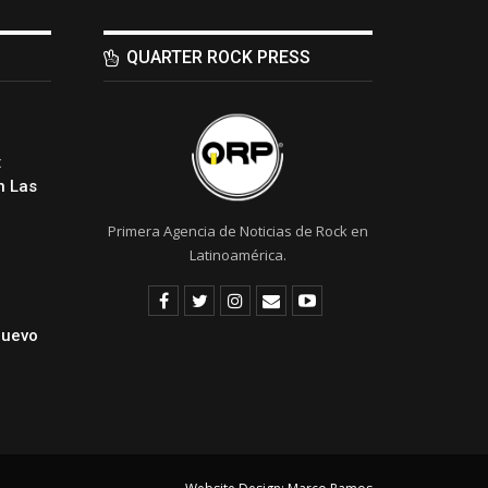
QUARTER ROCK PRESS
:
 Las
Primera Agencia de Noticias de Rock en
Latinoamérica.
Nuevo