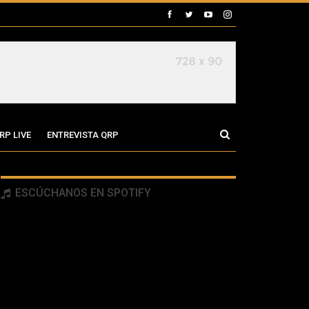
RP LIVE
ENTREVISTA QRP
ESCÚCHANOS EN SPOTIFY