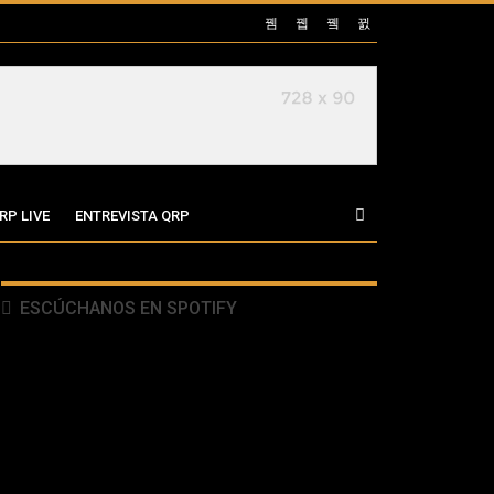
RP LIVE
ENTREVISTA QRP
ESCÚCHANOS EN SPOTIFY