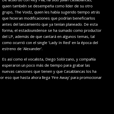
quien también se desempeña como líder de su otro
grupo, The Voidz, quien les había sugerido tiempo atrás
que hicieran modificaciones que podrían beneficiarlos
antes del lanzamiento que ya tenían planeado. De esta
forma, el estadounidense se ha sumado como productor
del LP, además de que cantará en algunos temas, tal
como ocurrió con el single ‘Lady In Red’ en la época del
estreno de ‘Alexander’.
Es así como el vocalista, Diego Solórzano, y compañía
esperaron un poco más de tiempo para grabar las
nuevas canciones que tienen y que Casablancas los ha
 por eso que hasta ahora llega ‘Fire Away’ para promocionar