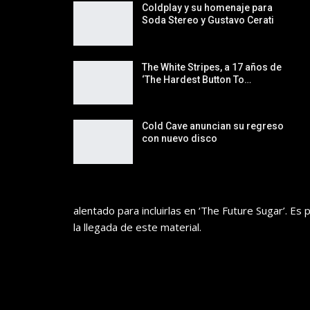
Coldplay y su homenaje para
Soda Stereo y Gustavo Cerati
The White Stripes, a 17 años de
‘The Hardest Button To…
Cold Cave anuncian su regreso
con nuevo disco
alentado para incluirlas en ‘The Future Sugar’. Es
la llegada de este material.