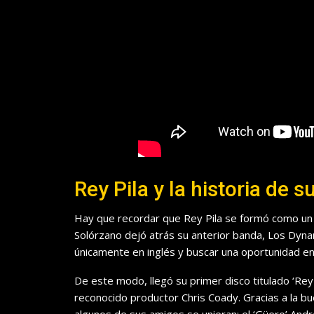
Rey Pila y la historia de 
Hay que recordar que Rey Pila se formó como un 
Solórzano dejó atrás su anterior banda, Los Dyna
únicamente en inglés y buscar una oportunidad e
De este modo, llegó su primer disco titulado ‘Rey Pi
reconocido productor Chris Coady. Gracias a la bue