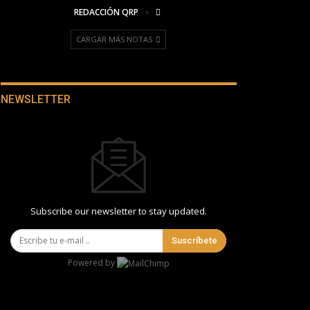
REDACCIÓN QRP
CARGAR MÁS NOTAS
NEWSLETTER
Subscribe our newsletter to stay updated.
Suscríbete
Powered by