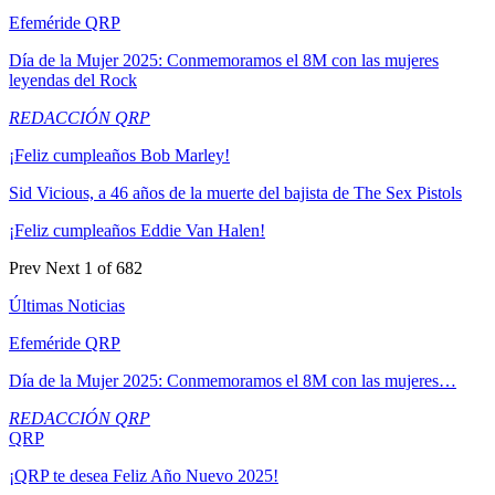
Efeméride QRP
Día de la Mujer 2025: Conmemoramos el 8M con las mujeres
leyendas del Rock
REDACCIÓN QRP
¡Feliz cumpleaños Bob Marley!
Sid Vicious, a 46 años de la muerte del bajista de The Sex Pistols
¡Feliz cumpleaños Eddie Van Halen!
Prev
Next
1 of 682
Últimas Noticias
Efeméride QRP
Día de la Mujer 2025: Conmemoramos el 8M con las mujeres…
REDACCIÓN QRP
QRP
¡QRP te desea Feliz Año Nuevo 2025!