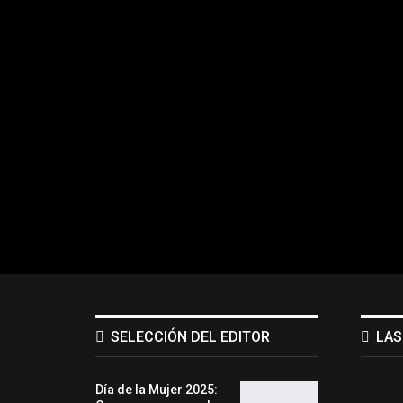
SELECCIÓN DEL EDITOR
LAS
Día de la Mujer 2025: