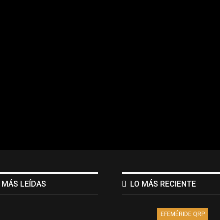
 MÁS LEÍDAS
LO MÁS RECIENTE
EFEMÉRIDE QRP