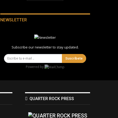
NEWSLETTER
Subscribe our newsletter to stay updated.
Suscríbete
Powered by
QUARTER ROCK PRESS