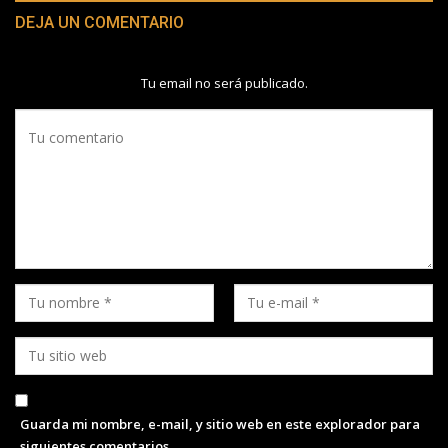
DEJA UN COMENTARIO
Tu email no será publicado.
Guarda mi nombre, e-mail, y sitio web en este explorador para
siguientes comentarios.