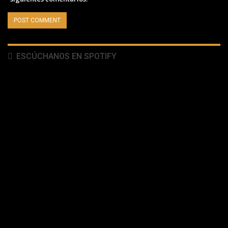
ESCÚCHANOS EN SPOTIFY