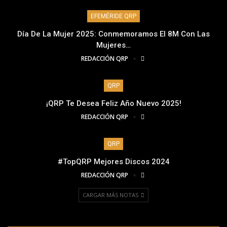
EFEMÉRIDE QRP
Día De La Mujer 2025: Conmemoramos El 8M Con Las
Mujeres…
REDACCIÓN QRP
QRP
¡QRP Te Desea Feliz Año Nuevo 2025!
REDACCIÓN QRP
QRP
#TopQRP Mejores Discos 2024
REDACCIÓN QRP
CARGAR MÁS NOTAS