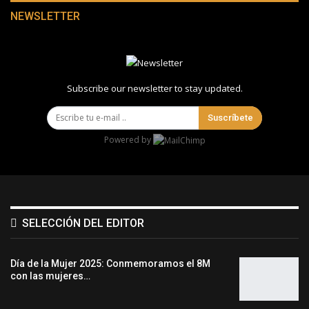
NEWSLETTER
Subscribe our newsletter to stay updated.
Suscríbete
Powered by
SELECCIÓN DEL EDITOR
Día de la Mujer 2025: Conmemoramos el 8M
con las mujeres…