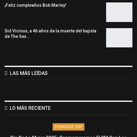
¡Feliz cumpleaños Bob Marley!
Sid Vicious, a 46 años de la muerte del bajista
de The Sex…
LAS MÁS LEÍDAS
LO MÁS RECIENTE
EFEMÉRIDE QRP