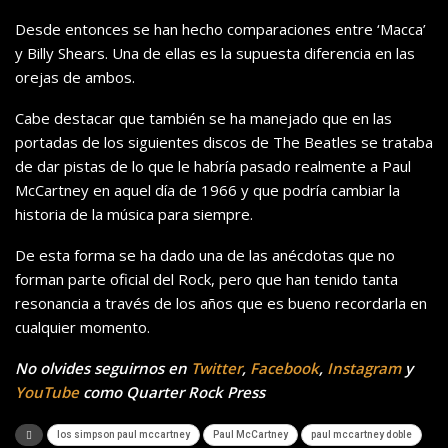
Desde entonces se han hecho comparaciones entre ‘Macca’
y Billy Shears. Una de ellas es la supuesta diferencia en las
orejas de ambos.
Cabe destacar que también se ha manejado que en las
portadas de los siguientes discos de The Beatles se trataba
de dar pistas de lo que le habría pasado realmente a Paul
McCartney en aquel día de 1966 y que podría cambiar la
historia de la música para siempre.
De esta forma se ha dado una de las anécdotas que no
forman parte oficial del Rock, pero que han tenido tanta
resonancia a través de los años que es bueno recordarla en
cualquier momento.
No olvides seguirnos en
Twitter
,
Facebook
,
Instagram
y
YouTube
como Quarter Rock Press
los simpson paul mccartney
Paul McCartney
paul mccartney doble