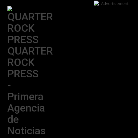
QUARTER
ROCK
PRESS
-
Primera
Agencia
de
Noticias