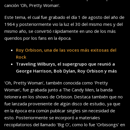
canción ‘Oh, Pretty Woman’.
Este tema, el cual fue grabado el día 1 de agosto del año de
1964 y posteriormente vio la luz el 30 del mismo mes y del
mismo año, se convirtió rápidamente en uno de los más
queridos por los fans en la época.
Roy Orbison, una de las voces más exitosas del
Rock
Traveling Wilburys, el supergrupo que reunió a
George Harrison, Bob Dylan, Roy Orbison y más
‘Oh, Pretty Woman’, también conocida como ‘Pretty
Woman’, fue grabada junto a The Candy Men, la banda
telonera en los shows de Orbison. Destaca también que no
fue lanzada proveniente de algún disco de estudio, ya que
en la época era común publicar singles sin necesidad de
esto. Posteriormente se incorporó a materiales
recopilatorios del llamado ‘Big O’, como lo fue ‘Orbisongs’ en