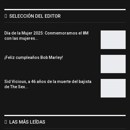
SELECCIÓN DEL EDITOR
Día de la Mujer 2025: Conmemoramos el 8M
con las mujeres…
¡Feliz cumpleaños Bob Marley!
Sid Vicious, a 46 años de la muerte del bajista
de The Sex…
LAS MÁS LEÍDAS