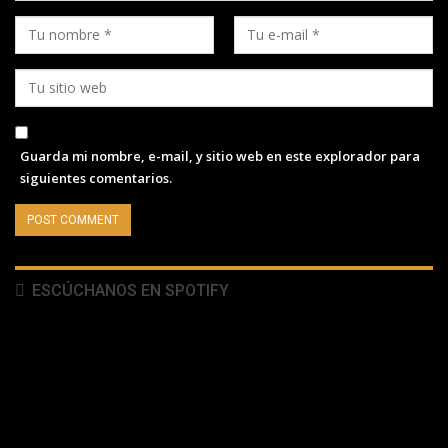
Guarda mi nombre, e-mail, y sitio web en este explorador para
siguientes comentarios.
ESCÚCHANOS EN SPOTIFY