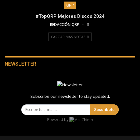
QRP
#TopQRP Mejores Discos 2024
REDACCIÓN QRP
CARGAR MÁS NOTAS
NEWSLETTER
Subscribe our newsletter to stay updated.
Suscríbete
Powered by