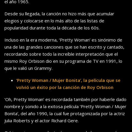
el año 1965.
Desde su llegada, la canción no hizo más que acumular
elogios y colocarse en lo más alto de las listas de
popularidad durante toda la década de los 60s.
Incluso en la era moderna, ‘Pretty Woman’ es sinónimo de
una de las grandes canciones que se han escrito y cantado,
recordando sobre todo la increíble interpretación que el
mismo Roy Orbison dio en su programa de TV en 1991, lo
que le valió un Grammy.
‘Pretty Woman / Mujer Bonita’, la película que se
volvió un éxito por la canción de Roy Orbison
‘Oh, Pretty Woman’ es recordada también por haberle dado
nombre y sonido a la exitosa película ‘Pretty Woman / Mujer
Bonita’, del año 1990, la cual fue protagonizada por la actriz
Julia Roberts y el actor Richard Gere.