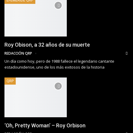
EFEMÉRIDE QRP
Roy Obison, a 32 años de su muerte
REDACCIÓN QRP
Un día como hoy, pero de 1988 fallece el legendario cantante
estadounidense, uno de los más exitosos de la historia
QRP
‘Oh, Pretty Woman’ – Roy Orbison