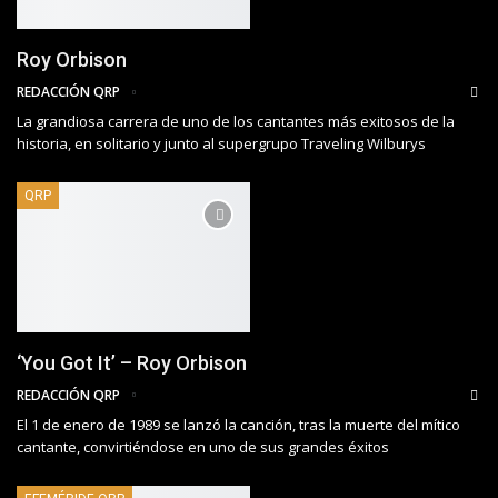
Roy Orbison
REDACCIÓN QRP
La grandiosa carrera de uno de los cantantes más exitosos de la
historia, en solitario y junto al supergrupo Traveling Wilburys
QRP
‘You Got It’ – Roy Orbison
REDACCIÓN QRP
El 1 de enero de 1989 se lanzó la canción, tras la muerte del mítico
cantante, convirtiéndose en uno de sus grandes éxitos