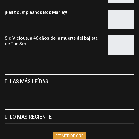
¡Feliz cumpleaños Bob Marley!
Sid Vicious, a 46 años de la muerte del bajista
de The Sex…
LAS MÁS LEÍDAS
LO MÁS RECIENTE
EFEMÉRIDE QRP