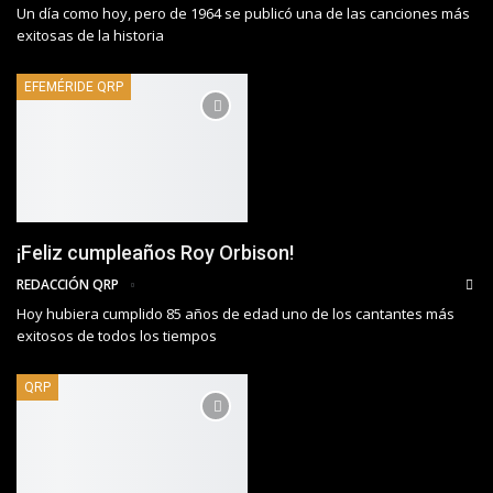
Un día como hoy, pero de 1964 se publicó una de las canciones más
exitosas de la historia
EFEMÉRIDE QRP
¡Feliz cumpleaños Roy Orbison!
REDACCIÓN QRP
Hoy hubiera cumplido 85 años de edad uno de los cantantes más
exitosos de todos los tiempos
QRP