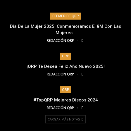
EFEMÉRIDE QRP
Día De La Mujer 2025: Conmemoramos El 8M Con Las
Mujeres…
REDACCIÓN QRP
QRP
¡QRP Te Desea Feliz Año Nuevo 2025!
REDACCIÓN QRP
QRP
#TopQRP Mejores Discos 2024
REDACCIÓN QRP
CARGAR MÁS NOTAS