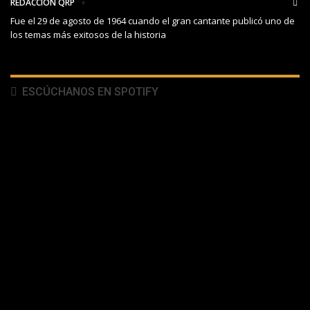
REDACCIÓN QRP
Fue el 29 de agosto de 1964 cuando el gran cantante publicó uno de
los temas más exitosos de la historia
ESCÚCHANOS EN SPOTIFY