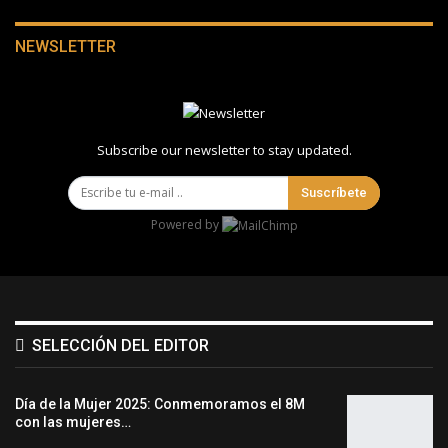
NEWSLETTER
Subscribe our newsletter to stay updated.
Suscríbete
Powered by
SELECCIÓN DEL EDITOR
Día de la Mujer 2025: Conmemoramos el 8M
con las mujeres…