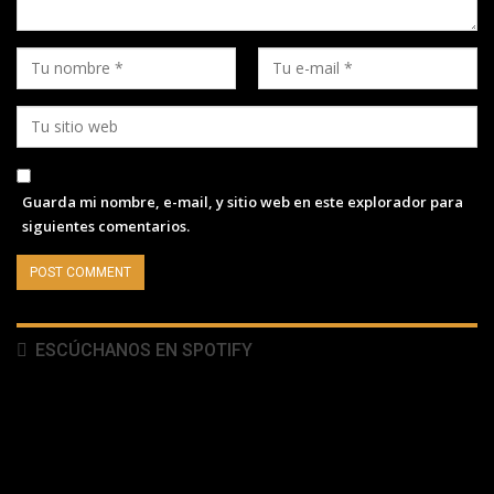
Guarda mi nombre, e-mail, y sitio web en este explorador para
siguientes comentarios.
ESCÚCHANOS EN SPOTIFY