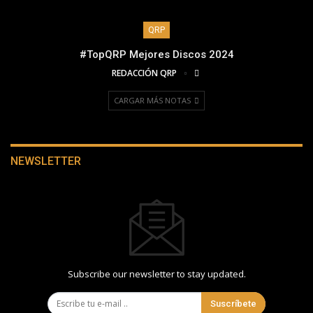
QRP
#TopQRP Mejores Discos 2024
REDACCIÓN QRP
CARGAR MÁS NOTAS
NEWSLETTER
Subscribe our newsletter to stay updated.
Suscríbete