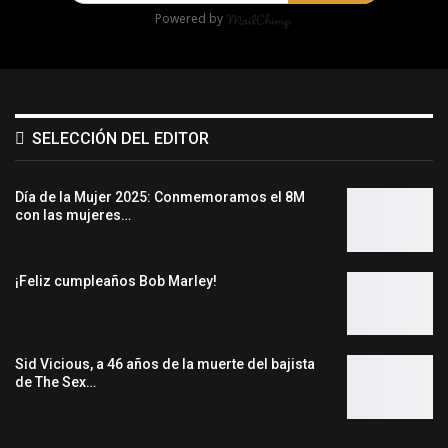
Powered by
SELECCIÓN DEL EDITOR
Día de la Mujer 2025: Conmemoramos el 8M
con las mujeres…
¡Feliz cumpleaños Bob Marley!
Sid Vicious, a 46 años de la muerte del bajista
de The Sex…