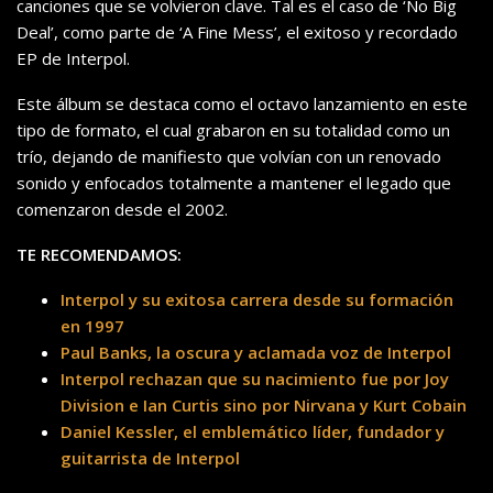
canciones que se volvieron clave. Tal es el caso de ‘No Big
Deal’, como parte de ‘A Fine Mess’, el exitoso y recordado
EP de Interpol.
Este álbum se destaca como el octavo lanzamiento en este
tipo de formato, el cual grabaron en su totalidad como un
trío, dejando de manifiesto que volvían con un renovado
sonido y enfocados totalmente a mantener el legado que
comenzaron desde el 2002.
TE RECOMENDAMOS:
Interpol y su exitosa carrera desde su formación
en 1997
Paul Banks, la oscura y aclamada voz de Interpol
Interpol rechazan que su nacimiento fue por Joy
Division e Ian Curtis sino por Nirvana y Kurt Cobain
Daniel Kessler, el emblemático líder, fundador y
guitarrista de Interpol