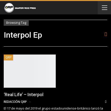
Browsing Tag
Interpol Ep
QRP
‘Real Life’ – Interpol
REDACCIÓN QRP
El 17 de mayo del 2019 el grupo estadounidense-británico lanzó la