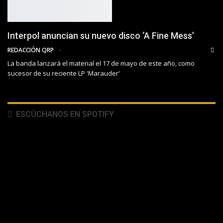
Interpol anuncian su nuevo disco ‘A Fine Mess’
REDACCIÓN QRP
La banda lanzará el material el 17 de mayo de este año, como
sucesor de su reciente LP 'Marauder'
ESCÚCHANOS EN SPOTIFY