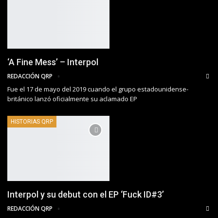
‘A Fine Mess’ – Interpol
REDACCIÓN QRP
Fue el 17 de mayo del 2019 cuando el grupo estadounidense-
británico lanzó oficialmente su aclamado EP
HISTORIAS QRP
Interpol y su debut con el EP ‘Fuck ID#3’
REDACCIÓN QRP