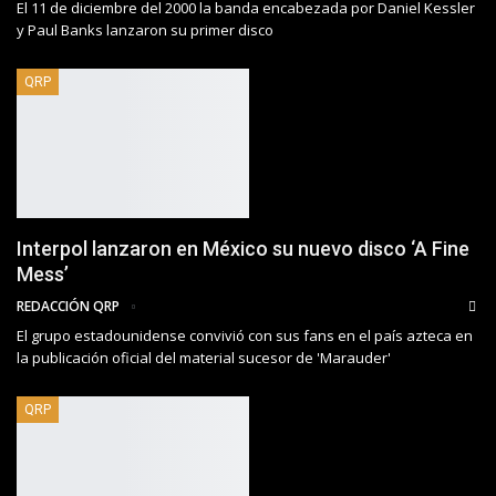
El 11 de diciembre del 2000 la banda encabezada por Daniel Kessler
y Paul Banks lanzaron su primer disco
QRP
Interpol lanzaron en México su nuevo disco ‘A Fine
Mess’
REDACCIÓN QRP
El grupo estadounidense convivió con sus fans en el país azteca en
la publicación oficial del material sucesor de 'Marauder'
QRP