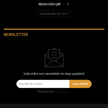
REDACCIÓN QRP
CARGAR MÁS NOTAS
NEWSLETTER
Subscribe our newsletter to stay updated.
Suscríbete
Powered by