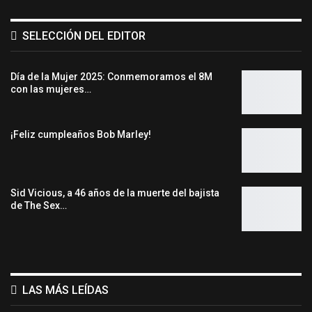
SELECCIÓN DEL EDITOR
Día de la Mujer 2025: Conmemoramos el 8M
con las mujeres…
¡Feliz cumpleaños Bob Marley!
Sid Vicious, a 46 años de la muerte del bajista
de The Sex…
LAS MÁS LEÍDAS