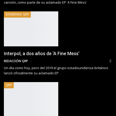
canción, como parte de su aclamado EP 'A Fine Mess'
EFEMÉRIDE QRP
Interpol, a dos años de ‘A Fine Mess’
REDACCIÓN QRP
Un día como hoy, pero del 2019 el grupo estadounidense-británico
lanzó oficialmente su aclamado EP
QRP