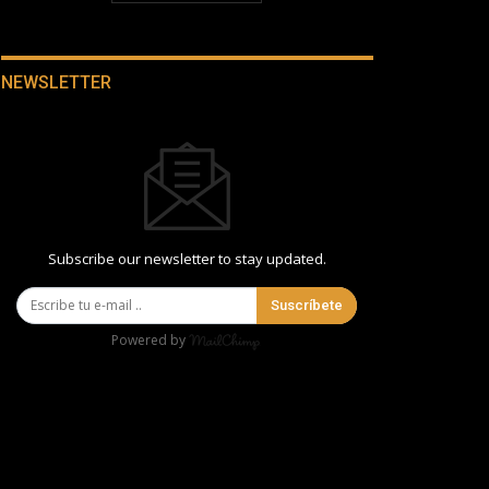
NEWSLETTER
Subscribe our newsletter to stay updated.
Suscríbete
Powered by