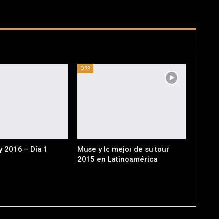
QRP
y 2016 – Día 1
Muse y lo mejor de su tour
2015 en Latinoamérica