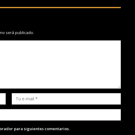
 no será publicado.
lorador para siguientes comentarios.