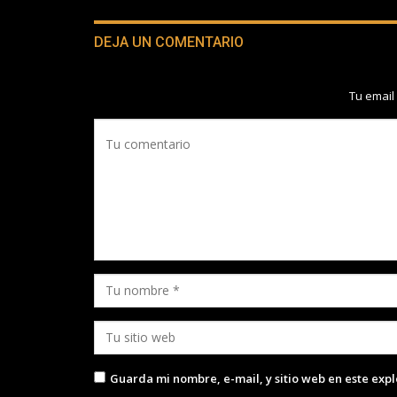
DEJA UN COMENTARIO
Tu email
Guarda mi nombre, e-mail, y sitio web en este exp