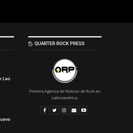
QUARTER ROCK PRESS
:
 Las
Primera Agencia de Noticias de Rock en
Latinoamérica.
Nuevo