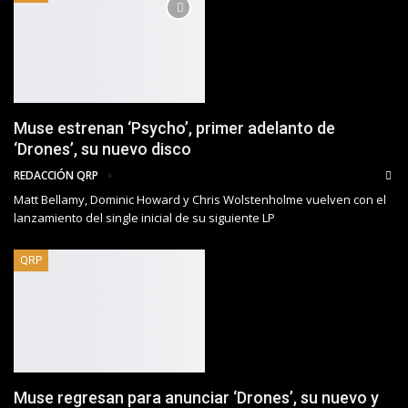
Muse estrenan ‘Psycho’, primer adelanto de
‘Drones’, su nuevo disco
REDACCIÓN QRP
Matt Bellamy, Dominic Howard y Chris Wolstenholme vuelven con el
lanzamiento del single inicial de su siguiente LP
QRP
Muse regresan para anunciar ‘Drones’, su nuevo y