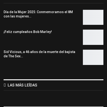
Día de la Mujer 2025: Conmemoramos el 8M
con las mujeres…
¡Feliz cumpleaños Bob Marley!
Sid Vicious, a 46 años de la muerte del bajista
de The Sex…
LAS MÁS LEÍDAS