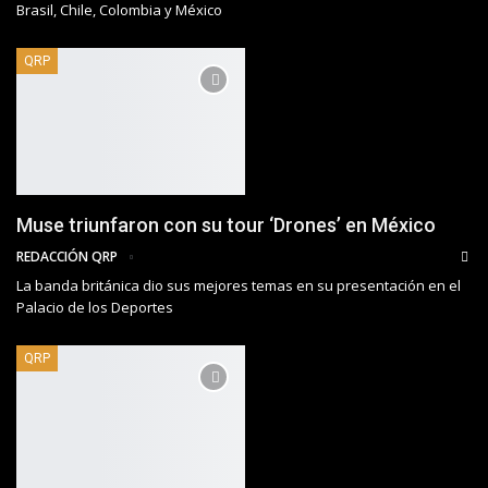
Brasil, Chile, Colombia y México
QRP
Muse triunfaron con su tour ‘Drones’ en México
REDACCIÓN QRP
La banda británica dio sus mejores temas en su presentación en el
Palacio de los Deportes
QRP