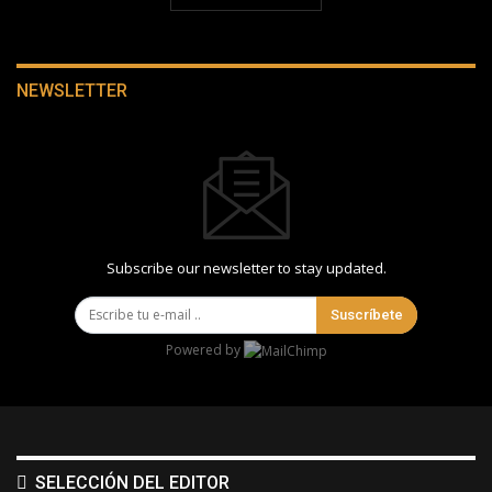
NEWSLETTER
Subscribe our newsletter to stay updated.
Suscríbete
Powered by
SELECCIÓN DEL EDITOR