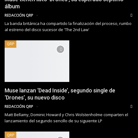
álbum
REDACCIÓN QRP
La banda británica ha compartido la finalización del proceso, rumbo
al estreno del disco sucesor de 'The 2nd Law'
QRP
Muse lanzan ‘Dead Inside’, segundo single de
‘Drones’, su nuevo disco
REDACCIÓN QRP
Matt Bellamy, Dominic Howard y Chris Wolstenholme comparten el
lanzamiento del segundo sencillo de su siguiente LP
QRP