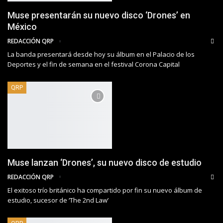
Muse presentarán su nuevo disco ‘Drones’ en
México
REDACCIÓN QRP
La banda presentará desde hoy su álbum en el Palacio de los
Deportes y el fin de semana en el festival Corona Capital
QRP
Muse lanzan ‘Drones’, su nuevo disco de estudio
REDACCIÓN QRP
El exitoso trío británico ha compartido por fin su nuevo álbum de
estudio, sucesor de ‘The 2nd Law’