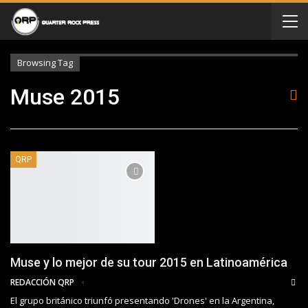
Browsing Tag
Muse 2015
QRP
Muse y lo mejor de su tour 2015 en Latinoamérica
REDACCIÓN QRP
El grupo británico triunfó presentando 'Drones' en la Argentina,