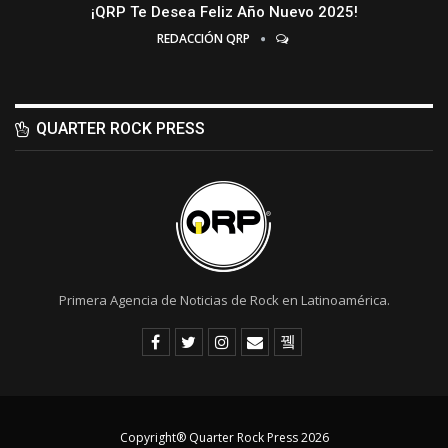
¡QRP Te Desea Feliz Año Nuevo 2025!
REDACCIÓN QRP
QUARTER ROCK PRESS
Primera Agencia de Noticias de Rock en Latinoamérica.
Copyright® Quarter Rock Press 2026