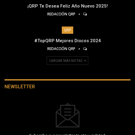
¡QRP Te Desea Feliz Año Nuevo 2025!
REDACCIÓN QRP
QRP
#TopQRP Mejores Discos 2024
REDACCIÓN QRP
CARGAR MÁS NOTAS
NEWSLETTER