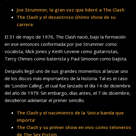
Joe Strummer, la gran voz que lideró a The Clash
The Clash y el desastroso último show de su
carrera
El 31 de mayo de 1976, The Clash nació, bajo la formación
en ese entonces conformada por Joe Strummer como
vocalista, Mick Jones y Keith Levene como guitarristas,
Terry Chimes como baterista y Paul Simonon como bajista.
Después llegó uno de sus grandes momentos al lanzar uno
de los discos más importantes de la historia. Tal es el caso
de ‘London Calling’, el cual fue lanzado el día 14 de diciembre
del año de 1979. Sin embargo, días antes, el 7 de diciembre,
decidieron adelantar el primer sencillo.
The Clash y el nacimiento de la ‘única banda que
importa’
The Clash y su primer show en vivo como teloneros
de The Sex Pistols