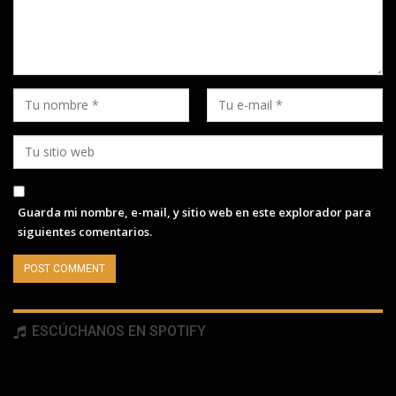
Guarda mi nombre, e-mail, y sitio web en este explorador para
siguientes comentarios.
ESCÚCHANOS EN SPOTIFY