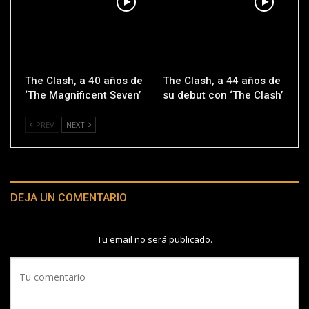
The Clash, a 40 años de
The Clash, a 44 años de
‘The Magnificent Seven’
su debut con ‘The Clash’
PREV
NEXT
DEJA UN COMENTARIO
Tu email no será publicado.