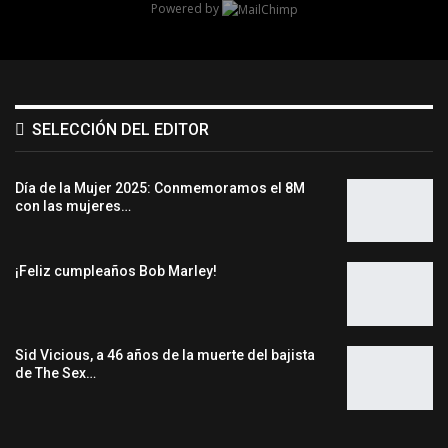
Powered by
SELECCIÓN DEL EDITOR
Día de la Mujer 2025: Conmemoramos el 8M
con las mujeres…
¡Feliz cumpleaños Bob Marley!
Sid Vicious, a 46 años de la muerte del bajista
de The Sex…