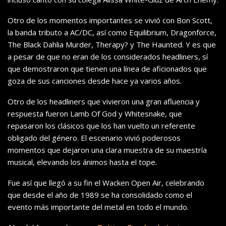
Otro de los momentos importantes se vivió con Bon Scott,
la banda tributo a AC/DC, así como Equilibrium, Dragonforce,
The Black Dahlia Murder, Therapy? y The Haunted. Y es que
a pesar de que no eran de los considerados headliners, sí
que demostraron que tienen una línea de aficionados que
goza de sus canciones desde hace ya varios años.
Otro de los headliners que vivieron una gran afluencia y
respuesta fueron Lamb Of God y Whitesnake, que
repasaron los clásicos que los han vuelto un referente
obligado del género. El escenario vivió poderosos
momentos que dejaron una clara muestra de su maestría
musical, elevando los ánimos hasta el tope.
Fue así que llegó a su fin el Wacken Open Air, celebrando
que desde el año de 1989 se ha consolidado como el
evento más importante del metal en todo el mundo.