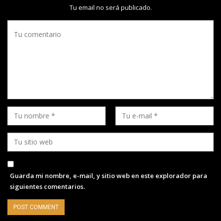
Tu email no será publicado.
Guarda mi nombre, e-mail, y sitio web en este explorador para
siguientes comentarios.