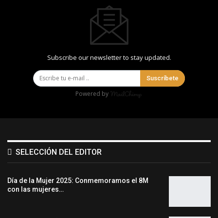
Subscribe our newsletter to stay updated.
Suscríbete
Powered by
SELECCIÓN DEL EDITOR
Día de la Mujer 2025: Conmemoramos el 8M
con las mujeres…