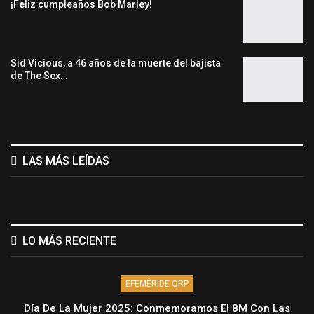
¡Feliz cumpleaños Bob Marley!
Sid Vicious, a 46 años de la muerte del bajista
de The Sex…
LAS MÁS LEÍDAS
LO MÁS RECIENTE
EFEMÉRIDE QRP
Día De La Mujer 2025: Conmemoramos El 8M Con Las