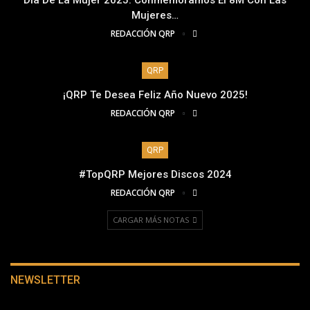
Mujeres…
REDACCIÓN QRP
QRP
¡QRP Te Desea Feliz Año Nuevo 2025!
REDACCIÓN QRP
QRP
#TopQRP Mejores Discos 2024
REDACCIÓN QRP
CARGAR MÁS NOTAS
NEWSLETTER