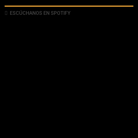
ESCÚCHANOS EN SPOTIFY