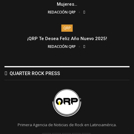
Mujeres…
REDACCIÓN QRP
QRP
¡QRP Te Desea Feliz Año Nuevo 2025!
REDACCIÓN QRP
QUARTER ROCK PRESS
Primera Agencia de Noticias de Rock en Latinoamérica.