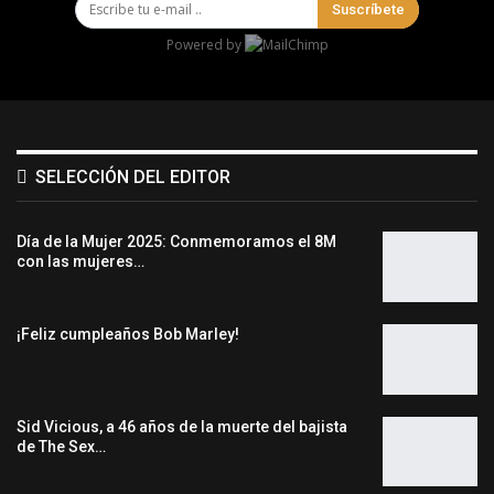
Suscríbete
Powered by
SELECCIÓN DEL EDITOR
Día de la Mujer 2025: Conmemoramos el 8M
con las mujeres…
¡Feliz cumpleaños Bob Marley!
Sid Vicious, a 46 años de la muerte del bajista
de The Sex…