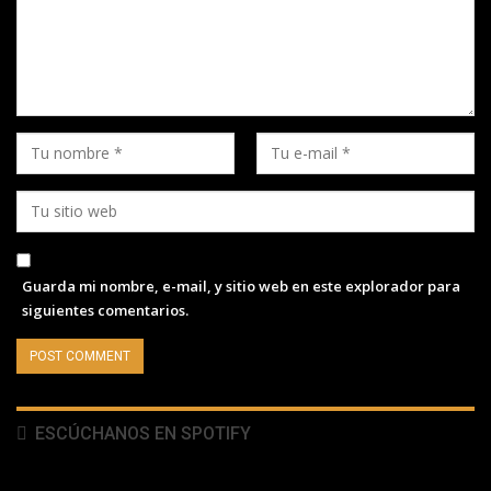
Guarda mi nombre, e-mail, y sitio web en este explorador para
siguientes comentarios.
ESCÚCHANOS EN SPOTIFY