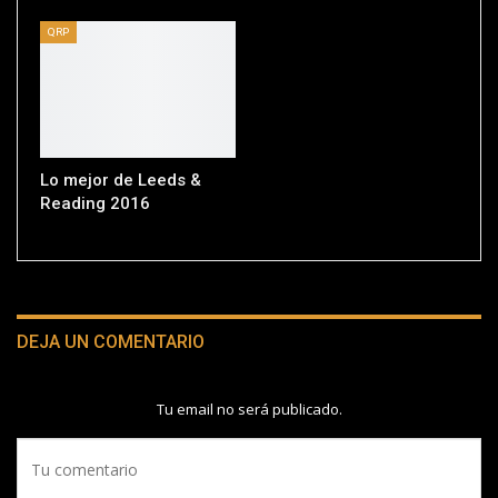
QRP
Lo mejor de Leeds &
Reading 2016
DEJA UN COMENTARIO
Tu email no será publicado.