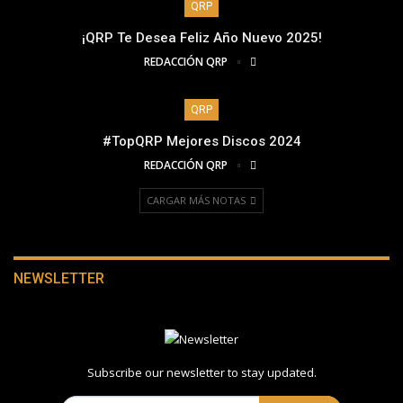
QRP
¡QRP Te Desea Feliz Año Nuevo 2025!
REDACCIÓN QRP
QRP
#TopQRP Mejores Discos 2024
REDACCIÓN QRP
CARGAR MÁS NOTAS
NEWSLETTER
Subscribe our newsletter to stay updated.