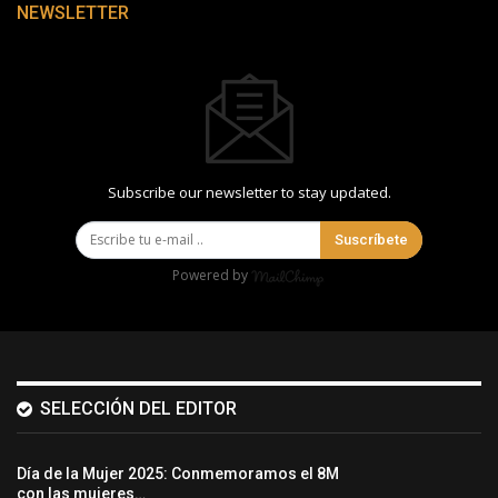
NEWSLETTER
Subscribe our newsletter to stay updated.
Suscríbete
Powered by
SELECCIÓN DEL EDITOR
Día de la Mujer 2025: Conmemoramos el 8M
con las mujeres…