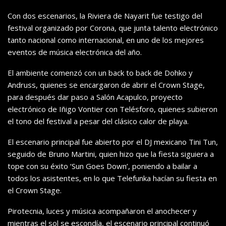
Con dos escenarios, la Riviera de Nayarit fue testigo del
festival organizado por Corona, que junta talento electrónico
tanto nacional como internacional, en uno de los mejores
eventos de música electrónica del año.
El ambiente comenzó con un back to back de Dohko y
Andruss, quienes se encargaron de abrir el Crown Stage,
para después dar paso a Salón Acapulco, proyecto
electrónico de Iñigo Vontier con Telésforo, quienes subieron
el tono del festival a pesar del clásico calor de playa.
El escenario principal fue abierto por el DJ mexicano Tini Tun,
seguido de Bruno Martini, quien hizo que la fiesta siguiera a
tope con su éxito ‘Sun Goes Down’, poniendo a bailar a
todos los asistentes, en lo que Telefunka hacían su fiesta en
el Crown Stage.
Pirotecnia, luces y música acompañaron el anochecer y
mientras el sol se escondía, el escenario principal continuó