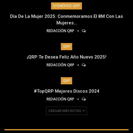
EFEMÉRIDE QRP
Día De La Mujer 2025: Conmemoramos El 8M Con Las
Mujeres…
REDACCIÓN QRP
QRP
¡QRP Te Desea Feliz Año Nuevo 2025!
REDACCIÓN QRP
QRP
#TopQRP Mejores Discos 2024
REDACCIÓN QRP
CARGAR MÁS NOTAS