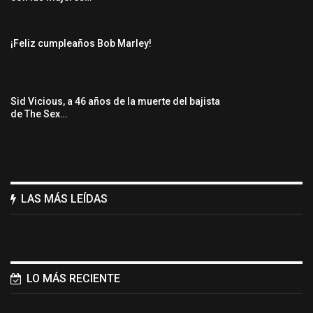
¡Feliz cumpleaños Bob Marley!
Sid Vicious, a 46 años de la muerte del bajista
de The Sex…
LAS MÁS LEÍDAS
LO MÁS RECIENTE