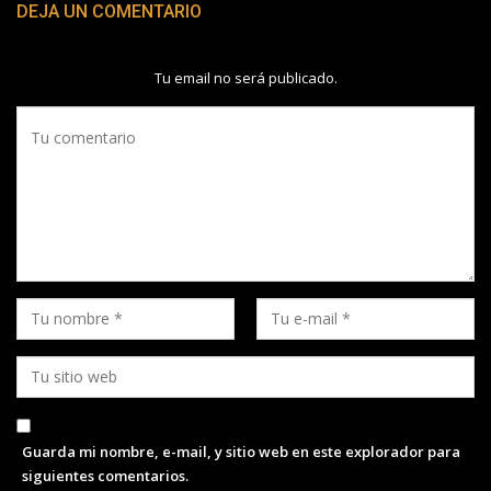
DEJA UN COMENTARIO
Tu email no será publicado.
Guarda mi nombre, e-mail, y sitio web en este explorador para
siguientes comentarios.