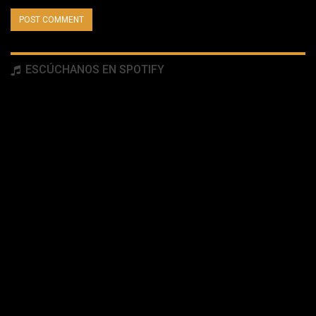
ESCÚCHANOS EN SPOTIFY