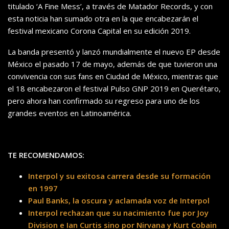
titulado ‘A Fine Mess’, a través de Matador Records, y con
esta noticia han sumado otra en la que encabezarán el
festival mexicano Corona Capital en su edición 2019.
La banda presentó y lanzó mundialmente el nuevo EP desde
México el pasado 17 de mayo, además de que tuvieron una
convivencia con sus fans en Ciudad de México, mientras que
el 18 encabezaron el festival Pulso GNP 2019 en Querétaro,
pero ahora han confirmado su regreso para uno de los
grandes eventos en Latinoamérica.
TE RECOMENDAMOS:
Interpol y su exitosa carrera desde su formación
en 1997
Paul Banks, la oscura y aclamada voz de Interpol
Interpol rechazan que su nacimiento fue por Joy
Division e Ian Curtis sino por Nirvana y Kurt Cobain