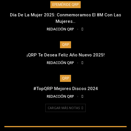
EFEMÉRIDE QRP
Día De La Mujer 2025: Conmemoramos El 8M Con Las
Mujeres…
REDACCIÓN QRP
QRP
¡QRP Te Desea Feliz Año Nuevo 2025!
REDACCIÓN QRP
QRP
#TopQRP Mejores Discos 2024
REDACCIÓN QRP
CARGAR MÁS NOTAS