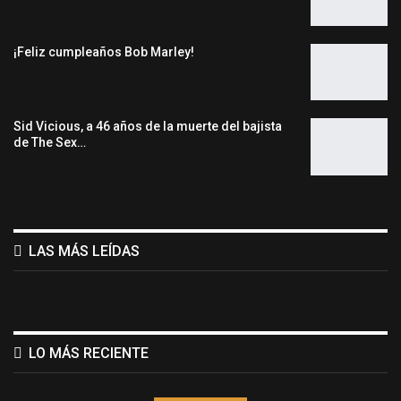
¡Feliz cumpleaños Bob Marley!
Sid Vicious, a 46 años de la muerte del bajista
de The Sex…
LAS MÁS LEÍDAS
LO MÁS RECIENTE