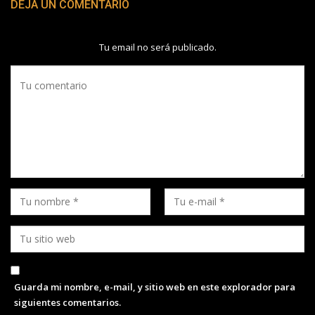
DEJA UN COMENTARIO
Tu email no será publicado.
Guarda mi nombre, e-mail, y sitio web en este explorador para
siguientes comentarios.