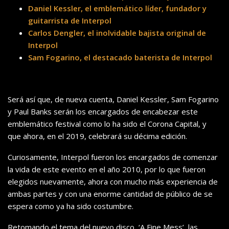
Daniel Kessler, el emblemático líder, fundador y
guitarrista de Interpol
Carlos Dengler, el inolvidable bajista original de
Interpol
Sam Fogarino, el destacado baterista de Interpol
Será así que, de nueva cuenta, Daniel Kessler, Sam Fogarino
y Paul Banks serán los encargados de encabezar este
emblemático festival como lo ha sido el Corona Capital, y
que ahora, en el 2019, celebrará su décima edición.
Curiosamente, Interpol fueron los encargados de comenzar
la vida de este evento en el año 2010, por lo que fueron
elegidos nuevamente, ahora con mucho más experiencia de
ambas partes y con una enorme cantidad de público de se
espera como ya ha sido costumbre.
Retomando el tema del nuevo disco, ‘A Fine Mess’, las