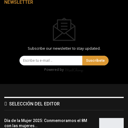
NEWSLETTER
Subscribe our newsletter to stay updated.
Suscríbete
Powered by
SELECCIÓN DEL EDITOR
Día de la Mujer 2025: Conmemoramos el 8M
con las mujeres…