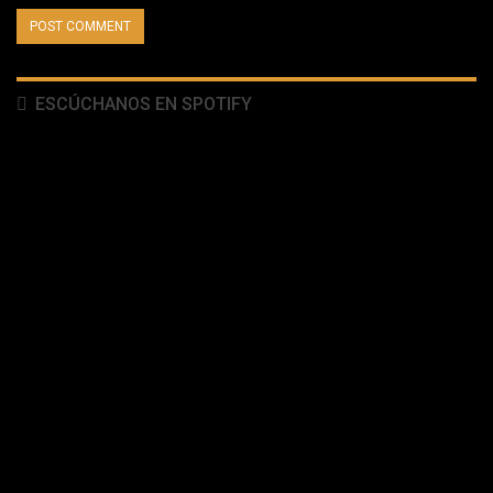
ESCÚCHANOS EN SPOTIFY