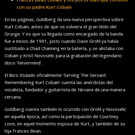
con su padre Kurt Cobain
En las páginas, Goldberg da una nueva perspectiva sobre
Kurt Cobain, antes de que se volviera el gran ídolo del
Grunge. Y es que su llegada como encargado de la banda
fue a inicios de 1991, justo cuando Dave Grohl ya había
sustituido a Chad Channing en la batería, y se alistaba con
Cobain y Krist Novoselic para la grabación del legendario
disco ‘Nevermind’.
El libro titulado oficialmente ‘Serving The Servant:
Remembering Kurt Cobain’ cuenta las anécdotas del
vocalista, fundador y guitarrista de Nirvana de una manera
cercana.
Goldberg cuenta también lo ocurrido con Grohl y Novoselic
en aquella época, así como la participación de Courtney
Love, en aquel momento esposa de Kurt, y también de su
hija Frances Bean.