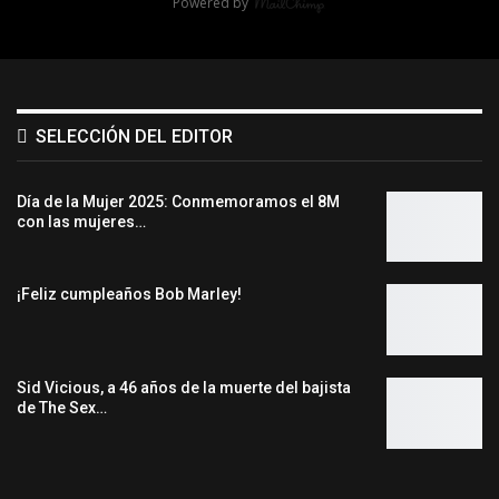
Powered by
SELECCIÓN DEL EDITOR
Día de la Mujer 2025: Conmemoramos el 8M
con las mujeres…
¡Feliz cumpleaños Bob Marley!
Sid Vicious, a 46 años de la muerte del bajista
de The Sex…