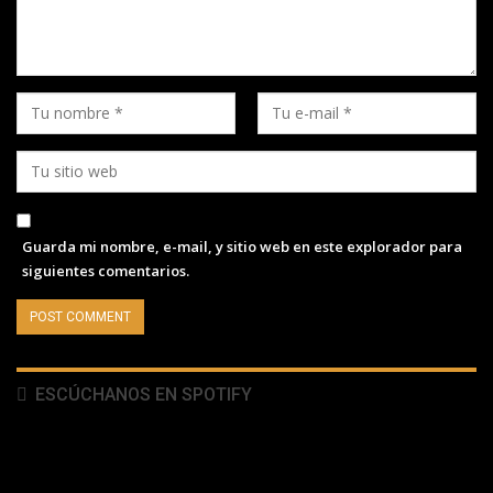
Guarda mi nombre, e-mail, y sitio web en este explorador para
siguientes comentarios.
ESCÚCHANOS EN SPOTIFY