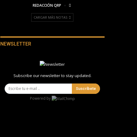
REDACCIÓN QRP
CARGAR MÁS NOTAS
NEWSLETTER
Subscribe our newsletter to stay updated.
Suscríbete
Powered by