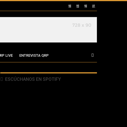
RP LIVE
ENTREVISTA QRP
ESCÚCHANOS EN SPOTIFY