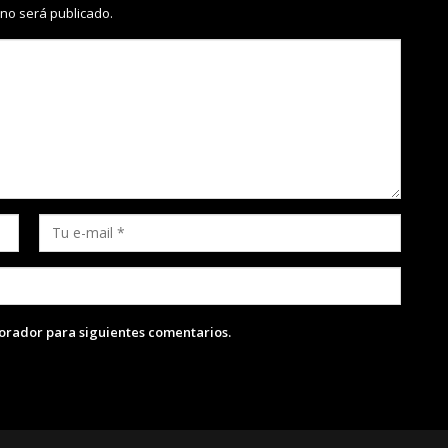
 no será publicado.
lorador para siguientes comentarios.