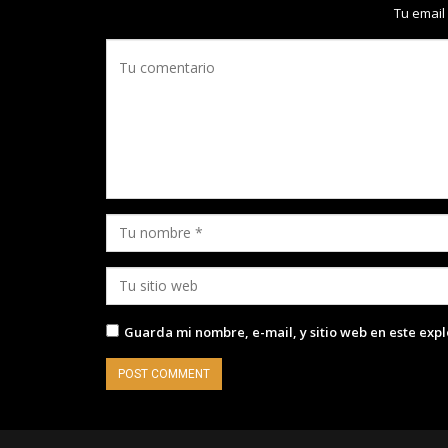
Tu email
Guarda mi nombre, e-mail, y sitio web en este exp