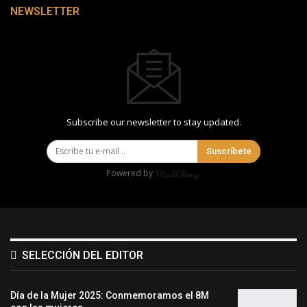
NEWSLETTER
Subscribe our newsletter to stay updated.
Suscríbete
Powered by
SELECCIÓN DEL EDITOR
Día de la Mujer 2025: Conmemoramos el 8M