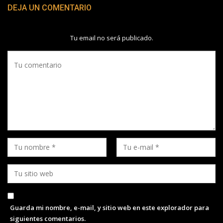
DEJA UN COMENTARIO
Tu email no será publicado.
Guarda mi nombre, e-mail, y sitio web en este explorador para
siguientes comentarios.