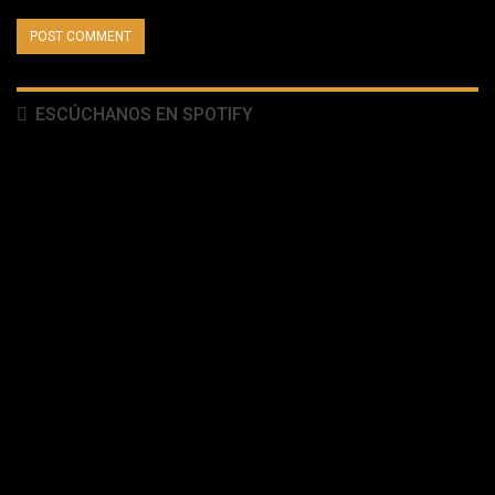
ESCÚCHANOS EN SPOTIFY