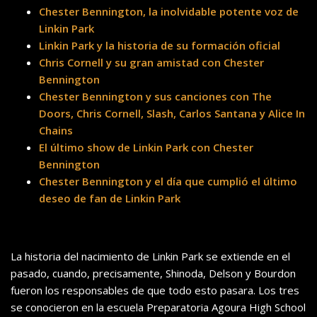
Chester Bennington, la inolvidable potente voz de
Linkin Park
Linkin Park y la historia de su formación oficial
Chris Cornell y su gran amistad con Chester
Bennington
Chester Bennington y sus canciones con The
Doors, Chris Cornell, Slash, Carlos Santana y Alice In
Chains
El último show de Linkin Park con Chester
Bennington
Chester Bennington y el día que cumplió el último
deseo de fan de Linkin Park
La historia del nacimiento de Linkin Park se extiende en el
pasado, cuando, precisamente, Shinoda, Delson y Bourdon
fueron los responsables de que todo esto pasara. Los tres
se conocieron en la escuela Preparatoria Agoura High School