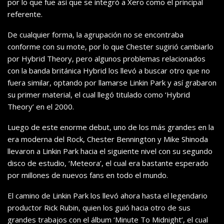
por lo que fue así que se integró a Xero como el principal
referente.
De cualquier forma, la agrupación no se encontraba
conforme con su mote, por lo que Chester sugirió cambiarlo
por Hybrid Theory, pero algunos problemas relacionados
con la banda británica Hybrid los llevó a buscar otro que no
fuera similar, optando por llamarse Linkin Park y así grabaron
su primer material, el cual llegó titulado como ‘Hybrid
Theory’ en el 2000.
Luego de este enorme debut, uno de los más grandes en la
era moderna del Rock, Chester Bennington y Mike Shinoda
llevaron a Linkin Park hacia el siguiente nivel con su segundo
disco de estudio, ‘Meteora’, el cual era bastante esperado
por millones de nuevos fans en todo el mundo.
El camino de Linkin Park los llevó ahora hasta el legendario
productor Rick Rubin, quien los guió hacia otro de sus
grandes trabajos con el álbum ‘Minute To Midnight’, el cual