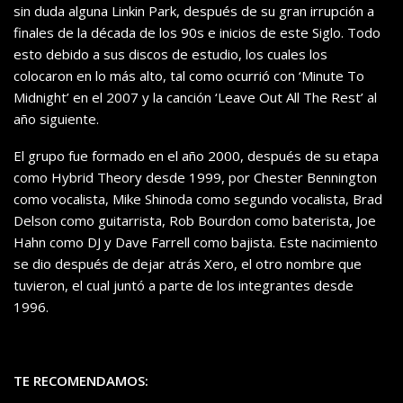
sin duda alguna Linkin Park, después de su gran irrupción a
finales de la década de los 90s e inicios de este Siglo. Todo
esto debido a sus discos de estudio, los cuales los
colocaron en lo más alto, tal como ocurrió con ‘Minute To
Midnight’ en el 2007 y la canción ‘Leave Out All The Rest’ al
año siguiente.
El grupo fue formado en el año 2000, después de su etapa
como Hybrid Theory desde 1999, por Chester Bennington
como vocalista, Mike Shinoda como segundo vocalista, Brad
Delson como guitarrista, Rob Bourdon como baterista, Joe
Hahn como DJ y Dave Farrell como bajista. Este nacimiento
se dio después de dejar atrás Xero, el otro nombre que
tuvieron, el cual juntó a parte de los integrantes desde
1996.
TE RECOMENDAMOS: