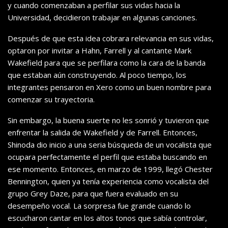
y cuando comenzaban a perfilar sus vidas hacia la
Universidad, decidieron trabajar en algunas canciones.
Después de que esta idea cobrara relevancia en sus vidas,
optaron por invitar a Hahn, Farrell y al cantante Mark
Wakefield para que se perfilara como la cara de la banda
que estaban aún construyendo. Al poco tiempo, los
integrantes pensaron en Xero como un buen nombre para
comenzar su trayectoria.
Sin embargo, la buena suerte no les sonrió y tuvieron que
enfrentar la salida de Wakefield y de Farrell. Entonces,
Shinoda dio inicio a una seria búsqueda de un vocalista que
ocupara perfectamente el perfil que estaba buscando en
ese momento. Entonces, en marzo de 1999, llegó Chester
Bennington, quien ya tenía experiencia como vocalista del
grupo Grey Daze, para que fuera evaluado en su
desempeño vocal. La sorpresa fue grande cuando lo
escucharon cantar en los altos tonos que sabía controlar,