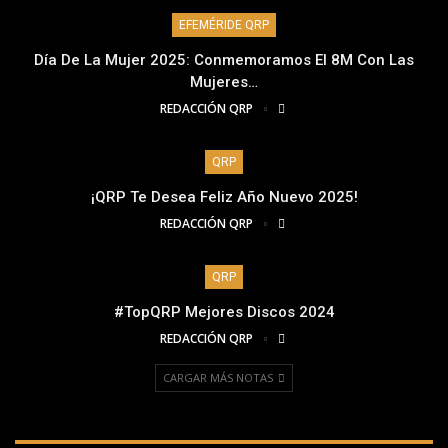
EFEMÉRIDE QRP
Día De La Mujer 2025: Conmemoramos El 8M Con Las
Mujeres…
REDACCIÓN QRP
QRP
¡QRP Te Desea Feliz Año Nuevo 2025!
REDACCIÓN QRP
QRP
#TopQRP Mejores Discos 2024
REDACCIÓN QRP
CARGAR MÁS NOTAS