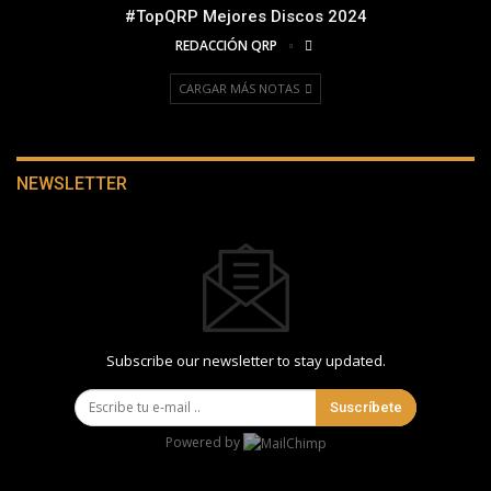
#TopQRP Mejores Discos 2024
REDACCIÓN QRP
CARGAR MÁS NOTAS
NEWSLETTER
Subscribe our newsletter to stay updated.
Suscríbete
Powered by