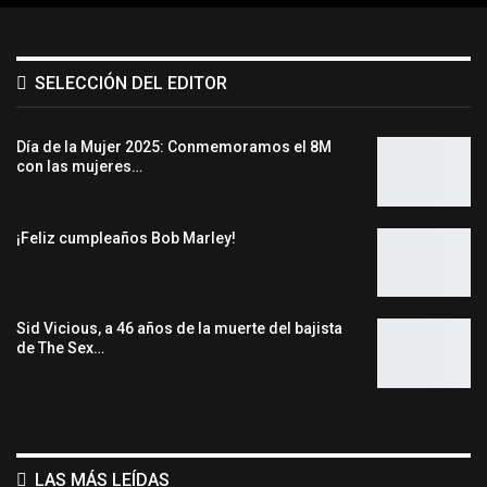
SELECCIÓN DEL EDITOR
Día de la Mujer 2025: Conmemoramos el 8M
con las mujeres…
¡Feliz cumpleaños Bob Marley!
Sid Vicious, a 46 años de la muerte del bajista
de The Sex…
LAS MÁS LEÍDAS