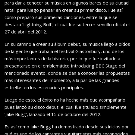
para dar a conocer su música en algunos bares de su ciudad
natal, para luego pensar en crear su primer disco. Fue así
como preparó sus primeras canciones, entre la que se
destaca ‘Lightning Bolt’, el cual fue su tercer sencillo oficial el
27 de abril del 2012.
En su camino a crear su álbum debut, su música llegó a oídos
de la gente que trabaja el festival Glastonbury, uno de los
más importantes de la historia, por lo que fue invitado a
presentarse en el emblemático Introducing BBC Stage del
mencionado evento, donde se dan a conocer las propuestas
más interesantes del momento, a la par de las grandes
estrellas en los escenarios principales.
Luego de esto, el éxito no ha hecho más que acompañarlo,
pues lanzó su disco debut, el cual fue titulado simplemente
‘Jake Bugg’, lanzado el 15 de octubre del 2012.
Es así como Jake Bugg ha demostrado desde sus inicios por
qué es uno de los cantantes y guitarristas más reconocidos