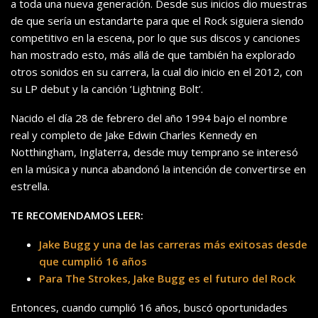
a toda una nueva generación. Desde sus inicios dio muestras
de que sería un estandarte para que el Rock siguiera siendo
competitivo en la escena, por lo que sus discos y canciones
han mostrado esto, más allá de que también ha explorado
otros sonidos en su carrera, la cual dio inicio en el 2012, con
su LP debut y la canción ‘Lightning Bolt’.
Nacido el día 28 de febrero del año 1994 bajo el nombre
real y completo de Jake Edwin Charles Kennedy en
Notthingham, Inglaterra, desde muy temprano se interesó
en la música y nunca abandonó la intención de convertirse en
estrella.
TE RECOMENDAMOS LEER:
Jake Bugg y una de las carreras más exitosas desde
que cumplió 16 años
Para The Strokes, Jake Bugg es el futuro del Rock
Entonces, cuando cumplió 16 años, buscó oportunidades