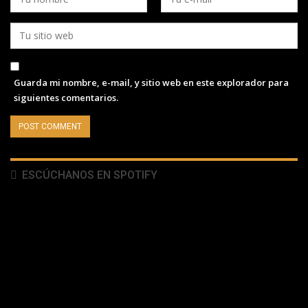
Guarda mi nombre, e-mail, y sitio web en este explorador para
siguientes comentarios.
ESCÚCHANOS EN SPOTIFY