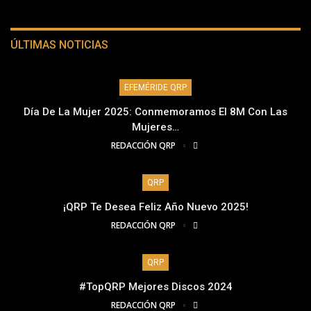
ÚLTIMAS NOTICIAS
EFEMÉRIDE QRP
Día De La Mujer 2025: Conmemoramos El 8M Con Las
Mujeres…
REDACCIÓN QRP
QRP
¡QRP Te Desea Feliz Año Nuevo 2025!
REDACCIÓN QRP
QRP
#TopQRP Mejores Discos 2024
REDACCIÓN QRP