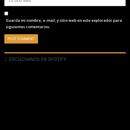
Guarda mi nombre, e-mail, y sitio web en este explorador para
siguientes comentarios.
ESCÚCHANOS EN SPOTIFY