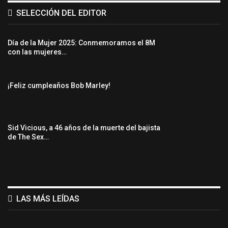
SELECCIÓN DEL EDITOR
Día de la Mujer 2025: Conmemoramos el 8M
con las mujeres…
¡Feliz cumpleaños Bob Marley!
Sid Vicious, a 46 años de la muerte del bajista
de The Sex…
LAS MÁS LEÍDAS