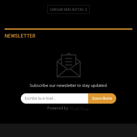
CARGAR MÁS NOTAS
NEWSLETTER
Subscribe our newsletter to stay updated.
Suscríbete
Powered by