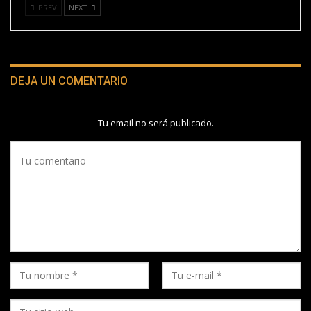
PREV
NEXT
DEJA UN COMENTARIO
Tu email no será publicado.