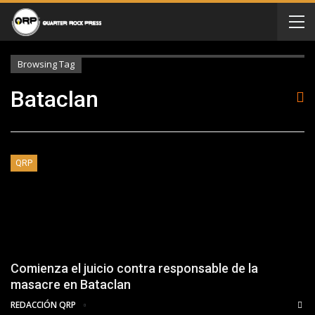
Browsing Tag
Bataclan
QRP
Comienza el juicio contra responsable de la
masacre en Bataclan
REDACCIÓN QRP