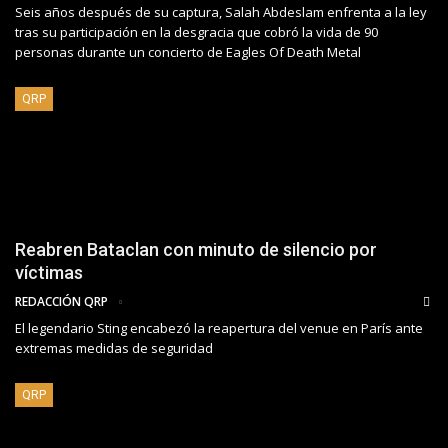
Seis años después de su captura, Salah Abdeslam enfrenta a la ley
tras su participación en la desgracia que cobró la vida de 90
personas durante un concierto de Eagles Of Death Metal
QRP
Reabren Bataclan con minuto de silencio por
víctimas
REDACCIÓN QRP
El legendario Sting encabezó la reapertura del venue en París ante
extremas medidas de seguridad
QRP