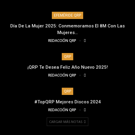
EFEMÉRIDE QRP
Día De La Mujer 2025: Conmemoramos El 8M Con Las
Mujeres…
REDACCIÓN QRP
QRP
¡QRP Te Desea Feliz Año Nuevo 2025!
REDACCIÓN QRP
QRP
#TopQRP Mejores Discos 2024
REDACCIÓN QRP
CARGAR MÁS NOTAS