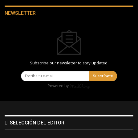
NEWSLETTER
Subscribe our newsletter to stay updated.
Suscríbete
Powered by
SELECCIÓN DEL EDITOR