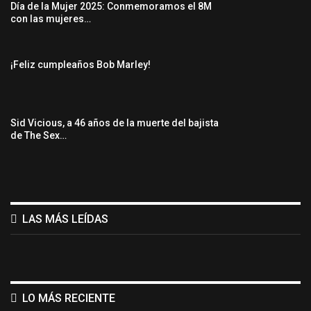
Día de la Mujer 2025: Conmemoramos el 8M
con las mujeres…
¡Feliz cumpleaños Bob Marley!
Sid Vicious, a 46 años de la muerte del bajista
de The Sex…
LAS MÁS LEÍDAS
LO MÁS RECIENTE