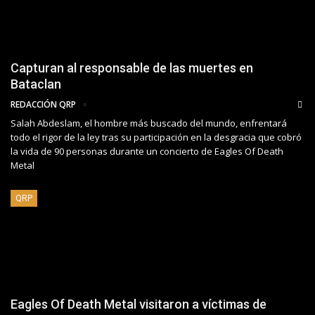
Capturan al responsable de las muertes en
Bataclan
REDACCIÓN QRP
Salah Abdeslam, el hombre más buscado del mundo, enfrentará
todo el rigor de la ley tras su participación en la desgracia que cobró
la vida de 90 personas durante un concierto de Eagles Of Death
Metal
QRP
Eagles Of Death Metal visitaron a víctimas de