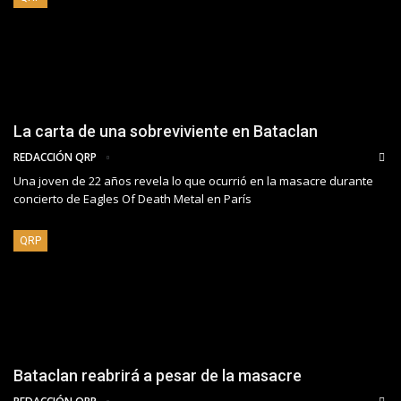
La carta de una sobreviviente en Bataclan
REDACCIÓN QRP
Una joven de 22 años revela lo que ocurrió en la masacre durante
concierto de Eagles Of Death Metal en París
QRP
Bataclan reabrirá a pesar de la masacre