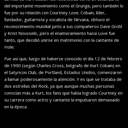
del importante movimiento como el Grunge, pero también lo
fue por su relación con Courtney Love. Cobain, líder,
fundador, guitarrista y vocalista de Nirvana, obtuvo el
reconocimiento mundial junto a sus compañeros Dave Grohl
y Krist Novoselic, pero el enamoramiento hacia Love fue
tanto, que decidió unirse en matrimonio con la cantante de
Hole.
Fue así que, luego de haberse conocido el día 12 de febrero
de 1990 (según Charles Cross, biógrafo de Kurt Cobain) en
el Satyricon Club, de Portland, Estados Unidos, comenzaron
a llamar poderosamente la atención. Y es que se trataba de
dos estrellas del Rock, ya que aunque muchas personas
conocían más a Kurt, los fans que había logrado Courtney en
su carrera como actriz y cantante la impulsaron demasiado
en la época.