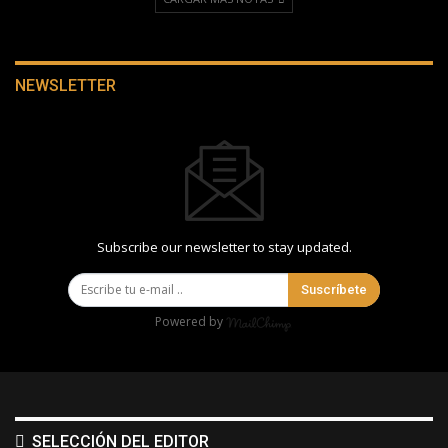
NEWSLETTER
Subscribe our newsletter to stay updated.
Suscríbete
Powered by
SELECCIÓN DEL EDITOR