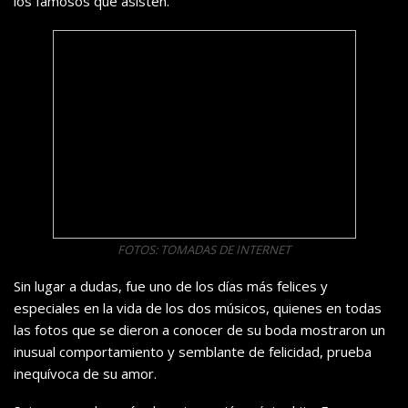
los famosos que asisten.
FOTOS: TOMADAS DE INTERNET
Sin lugar a dudas, fue uno de los días más felices y
especiales en la vida de los dos músicos, quienes en todas
las fotos que se dieron a conocer de su boda mostraron un
inusual comportamiento y semblante de felicidad, prueba
inequívoca de su amor.