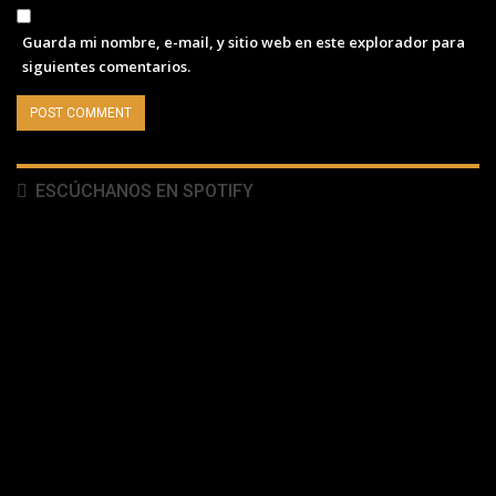
Guarda mi nombre, e-mail, y sitio web en este explorador para
siguientes comentarios.
ESCÚCHANOS EN SPOTIFY