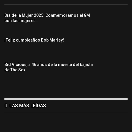
Día de la Mujer 2025: Conmemoramos el 8M
con las mujeres…
¡Feliz cumpleaños Bob Marley!
Sid Vicious, a 46 años de la muerte del bajista
de The Sex…
LAS MÁS LEÍDAS