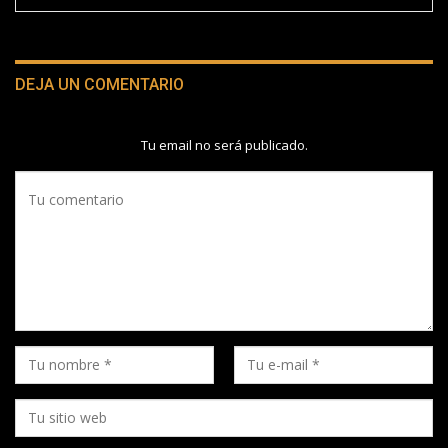
DEJA UN COMENTARIO
Tu email no será publicado.