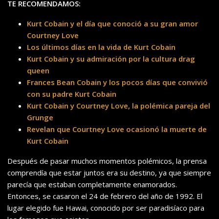
TE RECOMENDAMOS:
Kurt Cobain y el día que conoció a su gran amor
Courtney Love
Los últimos días en la vida de Kurt Cobain
Kurt Cobain y su admiración por la cultura drag
queen
Frances Bean Cobain y los pocos días que convivió
con su padre Kurt Cobain
Kurt Cobain y Courtney Love, la polémica pareja del
Grunge
Revelan que Courtney Love ocasionó la muerte de
Kurt Cobain
Después de pasar muchos momentos polémicos, la prensa
comprendía que estar juntos era su destino, ya que siempre
parecía que estaban completamente enamorados.
Entonces, se casaron el 24 de febrero del año de 1992. El
lugar elegido fue Hawai, conocido por ser paradisíaco para