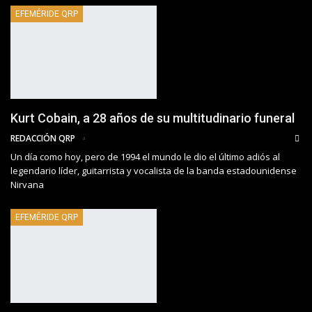
EFEMÉRIDE QRP
Kurt Cobain, a 28 años de su multitudinario funeral
REDACCIÓN QRP
Un día como hoy, pero de 1994 el mundo le dio el último adiós al
legendario líder, guitarrista y vocalista de la banda estadounidense
Nirvana
EFEMÉRIDE QRP