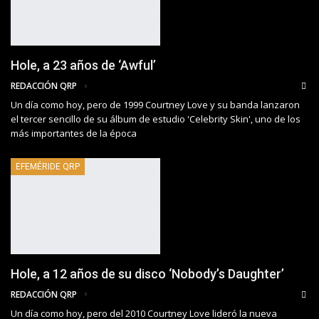
Hole, a 23 años de ‘Awful’
REDACCIÓN QRP
Un día como hoy, pero de 1999 Courtney Love y su banda lanzaron
el tercer sencillo de su álbum de estudio 'Celebrity Skin', uno de los
más importantes de la época
EFEMÉRIDE QRP
Hole, a 12 años de su disco ‘Nobody’s Daughter’
REDACCIÓN QRP
Un día como hoy, pero del 2010 Courtney Love lideró la nueva