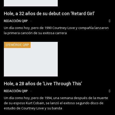
Hole, a 32 años de su debut con ‘Retard Girl’
REDACCIÓN QRP
Un día como hoy, pero de 1990 Courtney Love y compañía lanzaron
la primera canción de su exitosa carrera
EFEMÉRIDE QRP
Hole, a 28 años de ‘Live Through This’
REDACCIÓN QRP
Un día como hoy, pero de 1994, una semana después de la muerte
de su esposo Kurt Cobain, se lanzó el exitoso segundo disco de
estudio de Courtney Love y su banda