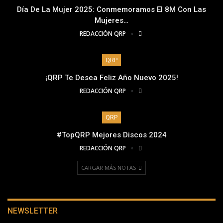
Día De La Mujer 2025: Conmemoramos El 8M Con Las
Mujeres…
REDACCIÓN QRP
QRP
¡QRP Te Desea Feliz Año Nuevo 2025!
REDACCIÓN QRP
QRP
#TopQRP Mejores Discos 2024
REDACCIÓN QRP
CARGAR MÁS NOTAS
NEWSLETTER