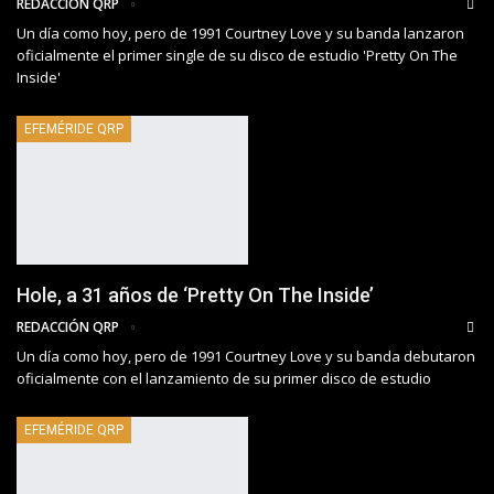
REDACCIÓN QRP
Un día como hoy, pero de 1991 Courtney Love y su banda lanzaron
oficialmente el primer single de su disco de estudio 'Pretty On The
Inside'
EFEMÉRIDE QRP
Hole, a 31 años de ‘Pretty On The Inside’
REDACCIÓN QRP
Un día como hoy, pero de 1991 Courtney Love y su banda debutaron
oficialmente con el lanzamiento de su primer disco de estudio
EFEMÉRIDE QRP