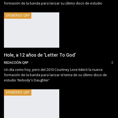
formación de la banda para lanzar su último disco de estudio
EFEMÉRIDE QRP
Hole, a 12 años de ‘Letter To God’
REDACCIÓN QRP
Un día como hoy, pero del 2010 Courtney Love lideró la nueva
formación de la banda para lanzar el tema de su último disco de
estudio 'Nobody's Daughter'
EFEMÉRIDE QRP