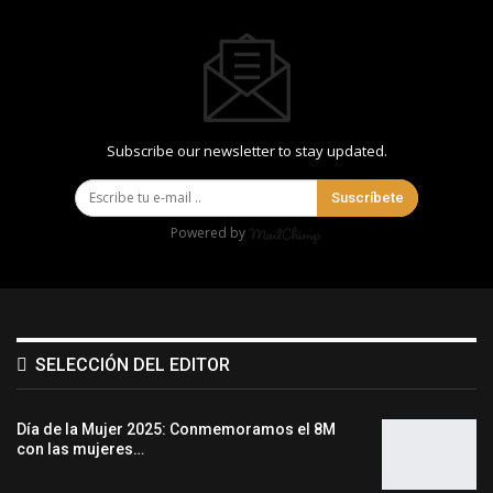
Subscribe our newsletter to stay updated.
Suscríbete
Powered by
SELECCIÓN DEL EDITOR
Día de la Mujer 2025: Conmemoramos el 8M
con las mujeres…