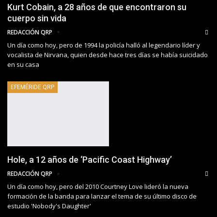
Kurt Cobain, a 28 años de que encontraron su
cuerpo sin vida
REDACCIÓN QRP
Un día como hoy, pero de 1994 la policía halló al legendario líder y
vocalista de Nirvana, quien desde hace tres días se había suicidado
en su casa
EFEMÉRIDE QRP
Hole, a 12 años de ‘Pacific Coast Highway’
REDACCIÓN QRP
Un día como hoy, pero del 2010 Courtney Love lideró la nueva
formación de la banda para lanzar el tema de su último disco de
estudio 'Nobody's Daughter'