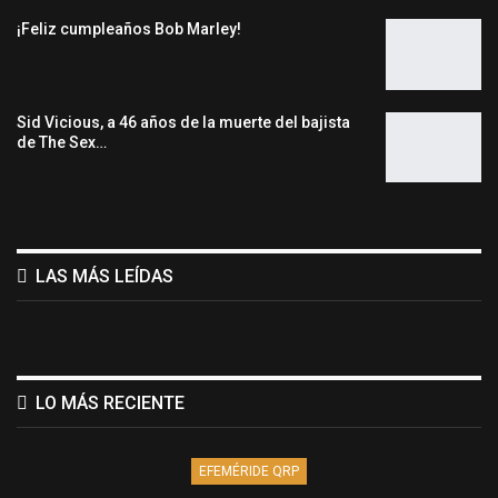
¡Feliz cumpleaños Bob Marley!
Sid Vicious, a 46 años de la muerte del bajista
de The Sex…
LAS MÁS LEÍDAS
LO MÁS RECIENTE
EFEMÉRIDE QRP