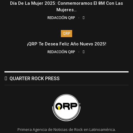
Día De La Mujer 2025: Conmemoramos El 8M Con Las
Mujeres…
REDACCIÓN QRP
QRP
¡QRP Te Desea Feliz Año Nuevo 2025!
REDACCIÓN QRP
QUARTER ROCK PRESS
Primera Agencia de Noticias de Rock en Latinoamérica.