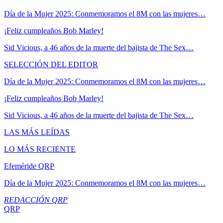
Día de la Mujer 2025: Conmemoramos el 8M con las mujeres…
¡Feliz cumpleaños Bob Marley!
Sid Vicious, a 46 años de la muerte del bajista de The Sex…
SELECCIÓN DEL EDITOR
Día de la Mujer 2025: Conmemoramos el 8M con las mujeres…
¡Feliz cumpleaños Bob Marley!
Sid Vicious, a 46 años de la muerte del bajista de The Sex…
LAS MÁS LEÍDAS
LO MÁS RECIENTE
Efeméride QRP
Día de la Mujer 2025: Conmemoramos el 8M con las mujeres…
REDACCIÓN QRP
QRP