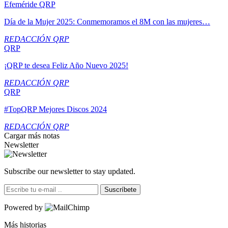
Efeméride QRP
Día de la Mujer 2025: Conmemoramos el 8M con las mujeres…
REDACCIÓN QRP
QRP
¡QRP te desea Feliz Año Nuevo 2025!
REDACCIÓN QRP
QRP
#TopQRP Mejores Discos 2024
REDACCIÓN QRP
Cargar más notas
Newsletter
Subscribe our newsletter to stay updated.
Suscríbete
Powered by
Más historias