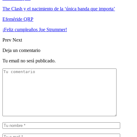
The Clash y el nacimiento de la ‘única banda que importa’
Efeméride QRP
¡Feliz cumpleaños Joe Strummer!
Prev
Next
Deja un comentario
Tu email no será publicado.