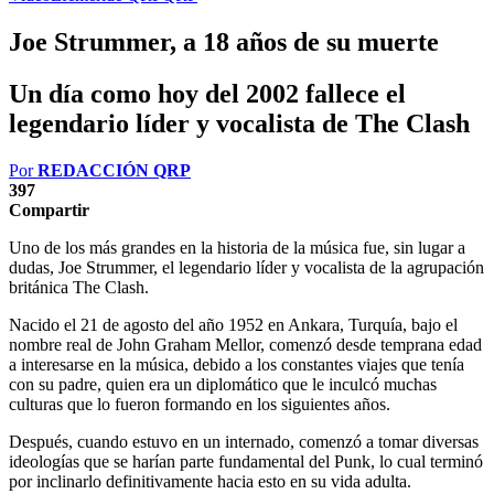
Joe Strummer, a 18 años de su muerte
Un día como hoy del 2002 fallece el
legendario líder y vocalista de The Clash
Por
REDACCIÓN QRP
397
Compartir
Uno de los más grandes en la historia de la música fue, sin lugar a
dudas, Joe Strummer, el legendario líder y vocalista de la agrupación
británica The Clash.
Nacido el 21 de agosto del año 1952 en Ankara, Turquía, bajo el
nombre real de John Graham
Mellor, comenzó desde temprana edad
a interesarse en la música, debido a los constantes viajes que tenía
con su padre, quien era un diplomático que le inculcó muchas
culturas que lo fueron formando en los siguientes años.
Después, cuando estuvo en un internado, comenzó a tomar diversas
ideologías que se harían parte fundamental del Punk, lo cual terminó
por inclinarlo definitivamente hacia esto en su vida adulta.