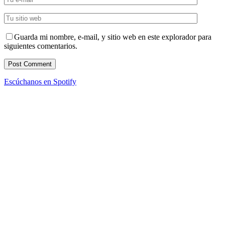
Guarda mi nombre, e-mail, y sitio web en este explorador para
siguientes comentarios.
Escúchanos en Spotify