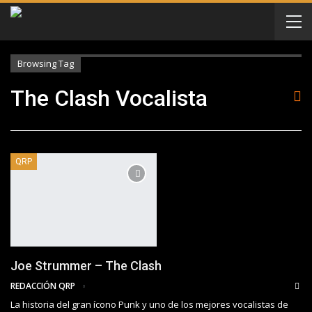
Browsing Tag
The Clash Vocalista
QRP
Joe Strummer – The Clash
REDACCIÓN QRP
La historia del gran ícono Punk y uno de los mejores vocalistas de