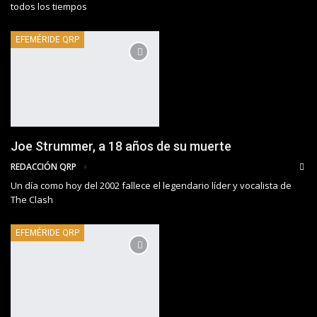
todos los tiempos
EFEMÉRIDE QRP
Joe Strummer, a 18 años de su muerte
REDACCIÓN QRP
Un día como hoy del 2002 fallece el legendario líder y vocalista de
The Clash
EFEMÉRIDE QRP