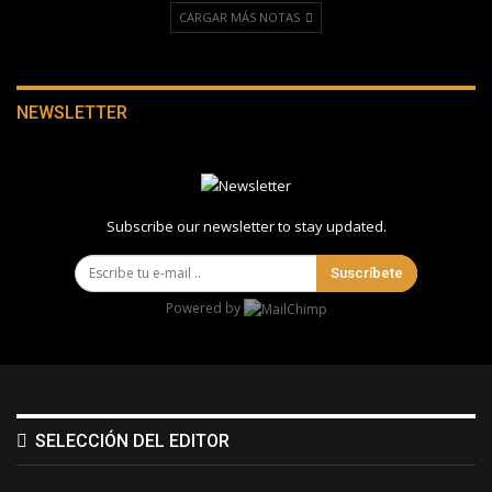
CARGAR MÁS NOTAS
NEWSLETTER
Subscribe our newsletter to stay updated.
Suscríbete
Powered by
SELECCIÓN DEL EDITOR