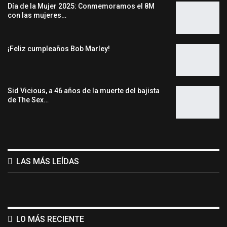
Día de la Mujer 2025: Conmemoramos el 8M
con las mujeres…
¡Feliz cumpleaños Bob Marley!
Sid Vicious, a 46 años de la muerte del bajista
de The Sex…
LAS MÁS LEÍDAS
LO MÁS RECIENTE