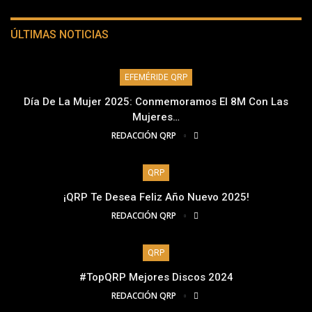
ÚLTIMAS NOTICIAS
EFEMÉRIDE QRP
Día De La Mujer 2025: Conmemoramos El 8M Con Las
Mujeres…
REDACCIÓN QRP
QRP
¡QRP Te Desea Feliz Año Nuevo 2025!
REDACCIÓN QRP
QRP
#TopQRP Mejores Discos 2024
REDACCIÓN QRP