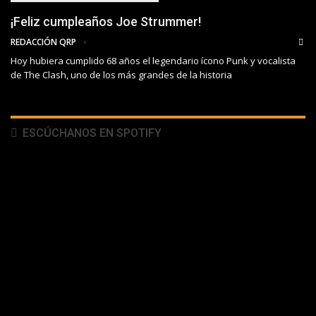
¡Feliz cumpleaños Joe Strummer!
REDACCIÓN QRP
Hoy hubiera cumplido 68 años el legendario ícono Punk y vocalista
de The Clash, uno de los más grandes de la historia
ESCÚCHANOS EN SPOTIFY